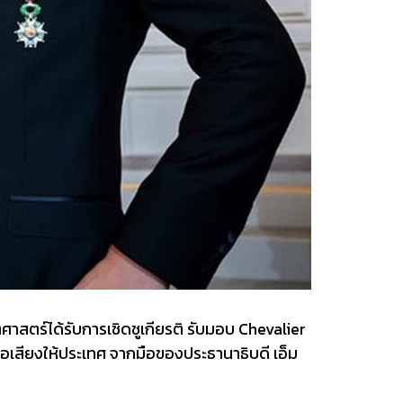
าสตร์ได้รับการเชิดชูเกียรติ รับมอบ Chevalier
ื่อเสียงให้ประเทศ จากมือของประธานาธิบดี เอ็ม