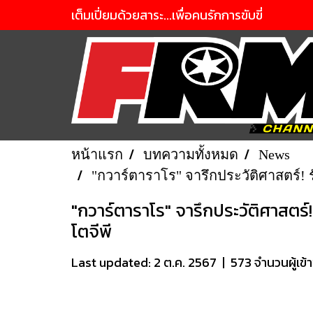
เต็มเปี่ยมด้วยสาระ...เพื่อคนรักการขับขี่
หน้าแรก
บทความทั้งหมด
News
"กวาร์ตาราโร" จารึกประวัติศาสตร์! 
"กวาร์ตาราโร" จารึกประวัติศาสตร์
โตจีพี
Last updated: 2 ต.ค. 2567
|
573 จำนวนผู้เข้