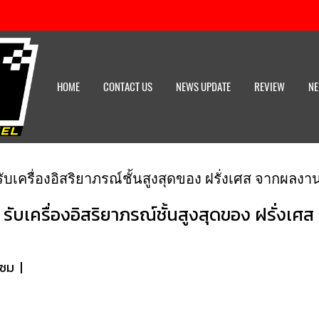
HOME
CONTACT US
NEWS UPDATE
REVIEW
NE
รับเครื่องอิสริยาภรณ์ชั้นสูงสุดของ ฝรั่งเศส จากผล
! รับเครื่องอิสริยาภรณ์ชั้นสูงสุดของ ฝรั่
าชม
|