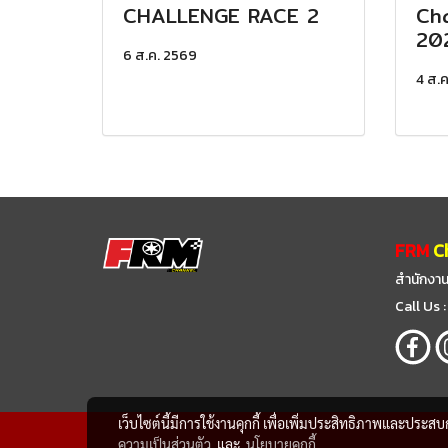
CHALLENGE RACE 2
Cha
20
6 ส.ค. 2569
4 ส.
FRM
C
สำนักงาน
Call Us
เว็บไซต์นี้มีการใช้งานคุกกี้ เพื่อเพิ่มประสิทธิภาพและประส
ความเป็นส่วนตัว
และ
นโยบายคุกกี้