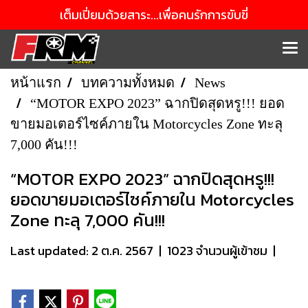
เต็มเปี่ยมด้วยสาระ...เพื่อคนรักการขับขี่
หน้าแรก
บทความทั้งหมด
News
“MOTOR EXPO 2023” ฉากปิดสุดหรู!!! ยอด
ขายมอเตอร์ไซค์ภายใน Motorcycles Zone ทะลุ
7,000 คัน!!!
“MOTOR EXPO 2023” ฉากปิดสุดหรู!!!
ยอดขายมอเตอร์ไซค์ภายใน Motorcycles
Zone ทะลุ 7,000 คัน!!!
Last updated: 2 ต.ค. 2567
|
1023 จำนวนผู้เข้าชม
|