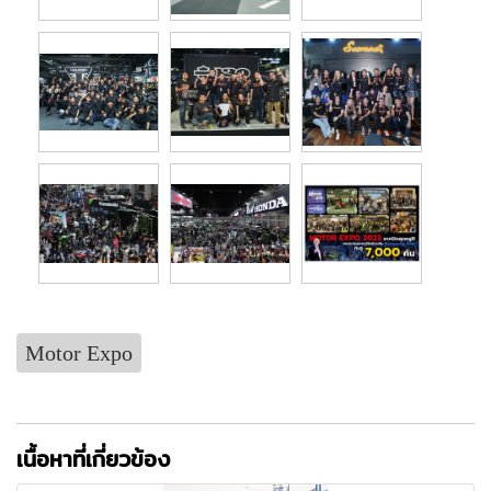
Motor Expo
เนื้อหาที่เกี่ยวข้อง