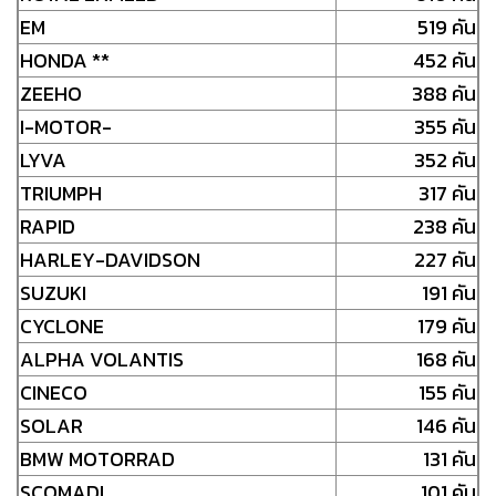
EM
519 คัน
HONDA **
452 คัน
ZEEHO
388 คัน
I-MOTOR-
355 คัน
LYVA
352 คัน
TRIUMPH
317 คัน
RAPID
238 คัน
HARLEY-DAVIDSON
227 คัน
SUZUKI
191 คัน
CYCLONE
179 คัน
ALPHA VOLANTIS
168 คัน
CINECO
155 คัน
SOLAR
146 คัน
BMW MOTORRAD
131 คัน
SCOMADI
101 คัน