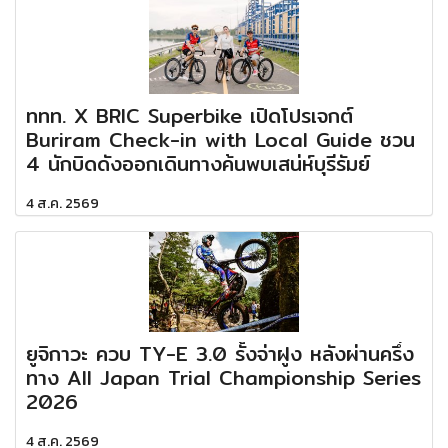
ททท. X BRIC Superbike เปิดโปรเจกต์
Buriram Check-in with Local Guide ชวน
4 นักบิดดังออกเดินทางค้นพบเสน่ห์บุรีรัมย์
4 ส.ค. 2569
ยูจิกาวะ ควบ TY-E 3.0 รั้งจ่าฝูง หลังผ่านครึ่ง
ทาง All Japan Trial Championship Series
2026
4 ส.ค. 2569