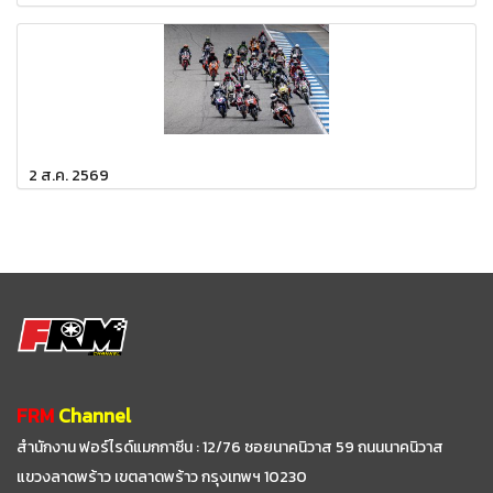
2 ส.ค. 2569
FRM
Channel
สำนักงาน ฟอร์ไรด์แมกกาซีน : 12/76 ซอยนาคนิวาส 59
ถนนนาคนิวาส
แขวงลาดพร้าว เขตลาดพร้าว กรุงเทพฯ 10230