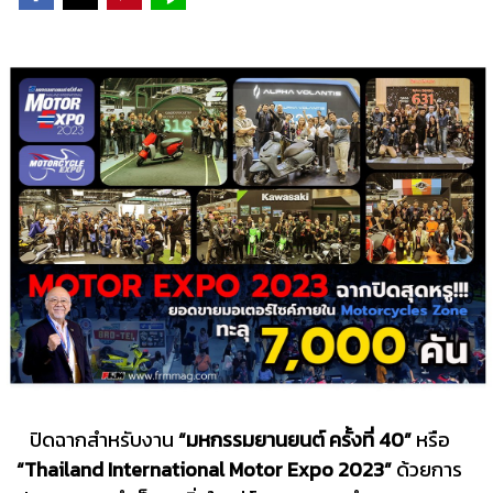
ปิดฉากสำหรับงาน
“มหกรรมยานยนต์ ครั้งที่ 40”
หรือ
“Thailand International Motor Expo 2023”
ด้วยการ