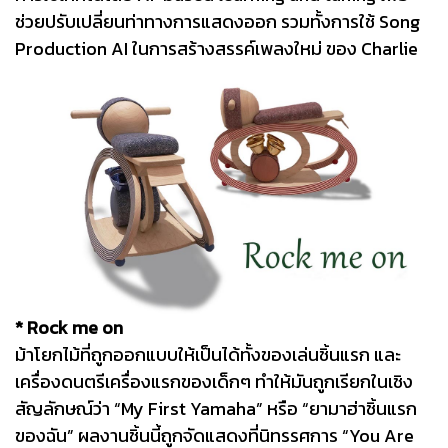
ช่วยปรับเปลี่ยนท่าทางการแสดงออก รวมทั้งการใช้ Song
Production AI ในการสร้างสรรค์เพลงใหม่ ของ Charlie
* Rock me on
ม้าโยกไม้ที่ถูกออกแบบให้เป็นได้ทั้งของเล่นชิ้นแรก และ
เครื่องดนตรีเครื่องแรกของเด็กๆ ทำให้มันถูกเรียกในเชิง
สัญลักษณ์ว่า “My First Yamaha” หรือ “ยามาฮ่าชิ้นแรก
ของฉัน” ผลงานชิ้นนี้ถูกจัดแสดงที่นิทรรศการ “You Are