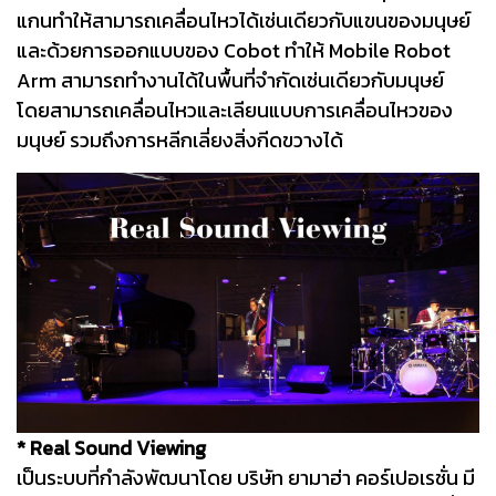
แกนทำให้สามารถเคลื่อนไหวได้เช่นเดียวกับแขนของมนุษย์
และด้วยการออกแบบของ Cobot ทำให้ Mobile Robot
Arm สามารถทำงานได้ในพื้นที่จำกัดเช่นเดียวกับมนุษย์
โดยสามารถเคลื่อนไหวและเลียนแบบการเคลื่อนไหวของ
มนุษย์ รวมถึงการหลีกเลี่ยงสิ่งกีดขวางได้
* Real Sound Viewing
เป็นระบบที่กำลังพัฒนาโดย บริษัท ยามาฮ่า คอร์เปอเรชั่น มี