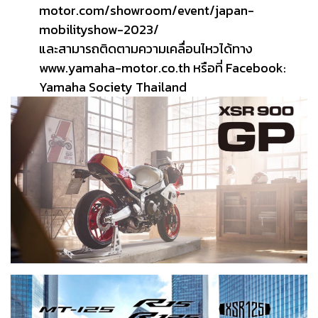
motor.com/showroom/event/japan-
mobilityshow-2023/
และสามารถติดตามความเคลื่อนไหวได้ทาง
www.yamaha-motor.co.th
หรือที่ Facebook:
Yamaha Society Thailand