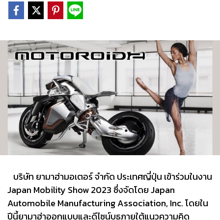
บริษัท ยามาฮ่ามอเตอร์ จำกัด ประเทศญี่ปุ่น เข้าร่วมในงาน
Japan Mobility Show 2023 ซึ่งจัดโดย Japan
Automobile Manufacturing Association, Inc. โดยใน
ปีนี้ยามาฮ่าออกแบบและดีไซน์บูธภายใต้แนวความคิด