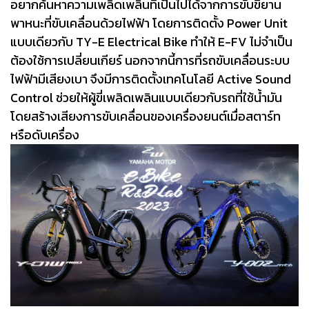
อยากค้นหาความเพลิดเพลินที่เป็นไปได้จากการขับขี่ยาน
พาหนะที่ขับเคลื่อนด้วยไฟฟ้า โดยการติดตั้ง Power Unit
แบบเดียวกับ TY-E Electrical Bike ทำให้ E-FV ไม่จำเป็น
ต้องใช้การเปลี่ยนเกียร์ นอกจากนี้การที่รถขับเคลื่อนระบบ
ไฟฟ้ามีเสียงเบา จึงมีการติดตั้งเทคโนโลยี Active Sound
Control ช่วยให้ผู้ขี่เพลิดเพลินแบบเดียวกับรถที่ใช้น้ำมัน
โดยสร้างเสียงการขับเคลื่อนของเครื่องยนต์เมื่อสตาร์ท
หรือดับเครื่อง