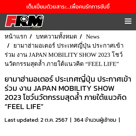
เต็มเปี่ยมด้วยสาระ...เพื่อคนรักการขับขี่
หน้าแรก
บทความทั้งหมด
News
ยามาฮ่ามอเตอร์ ประเทศญี่ปุ่น ประกาศเข้า
ร่วม งาน JAPAN MOBILITY SHOW 2023 โชว์
นวัตกรรมสุดล้ำ ภายใต้แนวคิด “FEEL LIFE”
ยามาฮ่ามอเตอร์ ประเทศญี่ปุ่น ประกาศเข้า
ร่วม งาน JAPAN MOBILITY SHOW
2023 โชว์นวัตกรรมสุดล้ำ ภายใต้แนวคิด
“FEEL LIFE”
Last updated: 2 ต.ค. 2567
|
364 จำนวนผู้เข้าชม
|