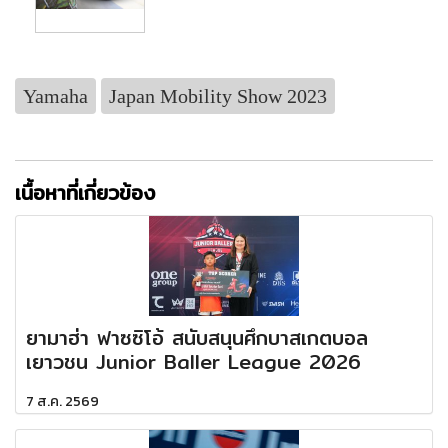
Yamaha
Japan Mobility Show 2023
เนื้อหาที่เกี่ยวข้อง
ยามาฮ่า ฟาซซิโอ้ สนับสนุนศึกบาสเกตบอล
เยาวชน Junior Baller League 2026
7 ส.ค. 2569