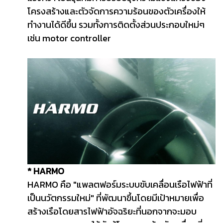
โครงสร้างและตัวจัดการความร้อนของตัวเครื่องให้
ทำงานได้ดีขึ้น รวมทั้งการติดตั้งส่วนประกอบใหม่ๆ
เช่น motor controller
* HARMO
HARMO คือ "แพลตฟอร์มระบบขับเคลื่อนเรือไฟฟ้าที่
เป็นนวัตกรรมใหม่" ที่พัฒนาขึ้นโดยมีเป้าหมายเพื่อ
สร้างเรือโดยสารไฟฟ้าอัจฉริยะที่นอกจากจะมอบ