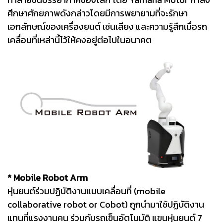
ศึกษาศักยภาพดังกล่าวโดยมีการพยายามที่จะรักษา
เอกลักษณ์ของเครื่องยนต์ เช่นเสียง และความรู้สึกเมื่อรถ
เคลื่อนที่เหล่านี้ไว้ให้คงอยู่ต่อไปในอนาคต
* Mobile Robot Arm
หุ่นยนต์ร่วมปฏิบัติงานแบบเคลื่อนที่ (mobile
collaborative robot or Cobot) ถูกนำมาใช้ปฏิบัติงาน
แทนที่แรงงานคน ร่วมกับรถเข็นอัตโนมัติ แขนหุ่นยนต์ 7