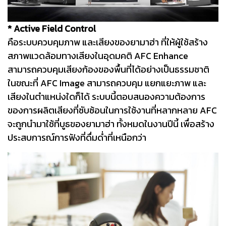
* Active Field Control
คือระบบควบคุมภาพ และเสียงของยามาฮ่า ที่ให้ผู้ใช้สร้าง
สภาพแวดล้อมทางเสียงในอุดมคติ AFC Enhance
สามารถควบคุมเสียงก้องของพื้นที่ได้อย่างเป็นธรรมชาติ
ในขณะที่ AFC Image สามารถควบคุม แยกแยะภาพ และ
เสียงในตำแหน่งใดก็ได้ ระบบนี้ตอบสนองความต้องการ
ของการผลิตเสียงที่ซับซ้อนในการใช้งานที่หลากหลาย AFC
จะถูกนำมาใช้ที่บูธของยามาฮ่า ทั้งหมดในงานปีนี้ เพื่อสร้าง
ประสบการณ์การฟังที่ดื่มด่ำที่เหนือกว่า