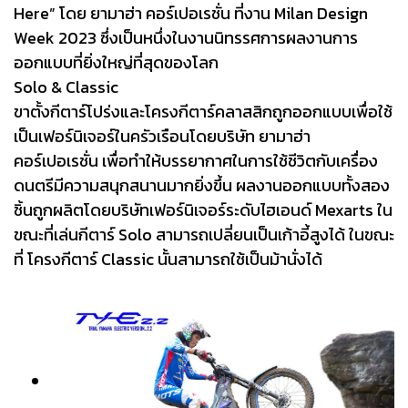
Here” โดย ยามาฮ่า คอร์เปอเรชั่น ที่งาน Milan Design
Week 2023 ซึ่งเป็นหนึ่งในงานนิทรรศการผลงานการ
ออกแบบที่ยิ่งใหญ่ที่สุดของโลก
Solo & Classic
ขาตั้งกีตาร์โปร่งและโครงกีตาร์คลาสสิกถูกออกแบบเพื่อใช้
เป็นเฟอร์นิเจอร์ในครัวเรือนโดยบริษัท ยามาฮ่า
คอร์เปอเรชั่น เพื่อทำให้บรรยากาศในการใช้ชีวิตกับเครื่อง
ดนตรีมีความสนุกสนานมากยิ่งขึ้น ผลงานออกแบบทั้งสอง
ชิ้นถูกผลิตโดยบริษัทเฟอร์นิเจอร์ระดับไฮเอนด์ Mexarts ใน
ขณะที่เล่นกีตาร์ Solo สามารถเปลี่ยนเป็นเก้าอี้สูงได้ ในขณะ
ที่ โครงกีตาร์ Classic นั้นสามารถใช้เป็นม้านั่งได้