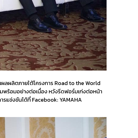
งเป็นผลผลิตภายใต้โครงการ Road to the World
มพร้อมอย่างต่อเนื่อง หวังรีดฟอร์มเก่งต่อหน้า
ารแข่งขันได้ที่ Facebook: YAMAHA