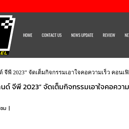
HOME
CONTACT US
NEWS UPDATE
REVIEW
NE
 จีพี 2023” จัดเต็มกิจกรรมเอาใจคอความเร็ว คอนเฟิ
นด์ จีพี 2023” จัดเต็มกิจกรรมเอาใจคอความเร
าชม
|