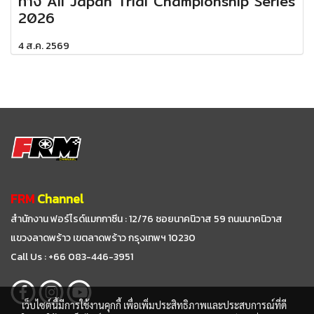
ทาง All Japan Trial Championship Series
2026
4 ส.ค. 2569
FRM
Channel
สำนักงาน ฟอร์ไรด์แมกกาซีน : 12/76 ซอยนาคนิวาส 59
ถนนนาคนิวาส
แขวงลาดพร้าว เขตลาดพร้าว กรุงเทพฯ 10230
Call Us : +66 083-446-3951
เว็บไซต์นี้มีการใช้งานคุกกี้ เพื่อเพิ่มประสิทธิภาพและประสบการณ์ที่ดี