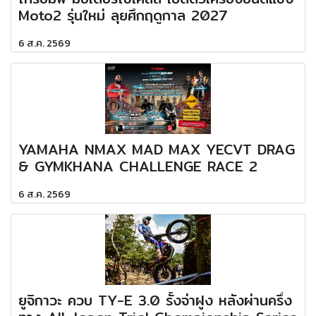
Moto2 รุ่นใหม่ ลุยศึกฤดูกาล 2027
6 ส.ค. 2569
YAMAHA NMAX MAD MAX YECVT DRAG
& GYMKHANA CHALLENGE RACE 2
6 ส.ค. 2569
ยูจิกาวะ ควบ TY-E 3.0 รั้งจ่าฝูง หลังผ่านครึ่ง