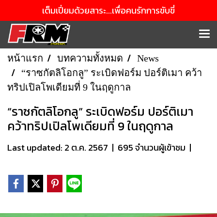
เต็มเปี่ยมด้วยสาระ...เพื่อคนรักการขับขี่
หน้าแรก
บทความทั้งหมด
News
“ราซกัตลิโอกลู” ระเบิดฟอร์ม ปอร์ติเมา คว้า
ทริปเปิลโพเดียมที่ 9 ในฤดูกาล
“ราซกัตลิโอกลู” ระเบิดฟอร์ม ปอร์ติเมา
คว้าทริปเปิลโพเดียมที่ 9 ในฤดูกาล
Last updated: 2 ต.ค. 2567
|
695 จำนวนผู้เข้าชม
|