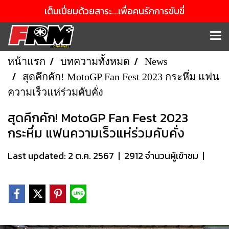
เต็มเปี่ยมด้วยสาระ...เพื่อคนรักการขับขี่
หน้าแรก
บทความทั้งหมด
News
สุดคึกคัก! MotoGP Fan Fest 2023 กระหึ่ม แฟน
ความเร็วแห่ร่วมคับคั่ง
สุดคึกคัก! MotoGP Fan Fest 2023
กระหึ่ม แฟนความเร็วแห่ร่วมคับคั่ง
Last updated: 2 ต.ค. 2567
|
2912 จำนวนผู้เข้าชม
|