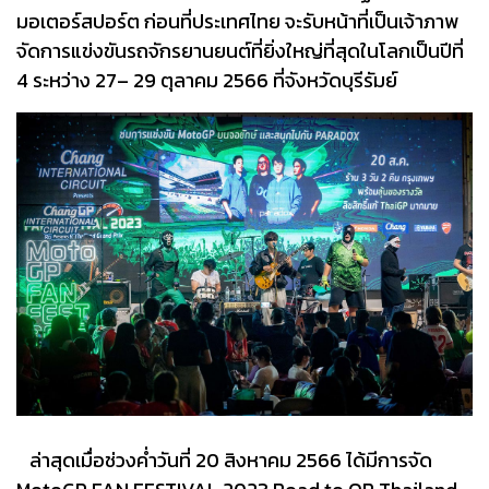
มอเตอร์สปอร์ต ก่อนที่ประเทศไทย จะรับหน้าที่เป็นเจ้าภาพ
จัดการแข่งขันรถจักรยานยนต์ที่ยิ่งใหญ่ที่สุดในโลกเป็นปีที่
4 ระหว่าง 27– 29 ตุลาคม 2566 ที่จังหวัดบุรีรัมย์
ล่าสุดเมื่อช่วงค่ำวันที่ 20 สิงหาคม 2566 ได้มีการจัด