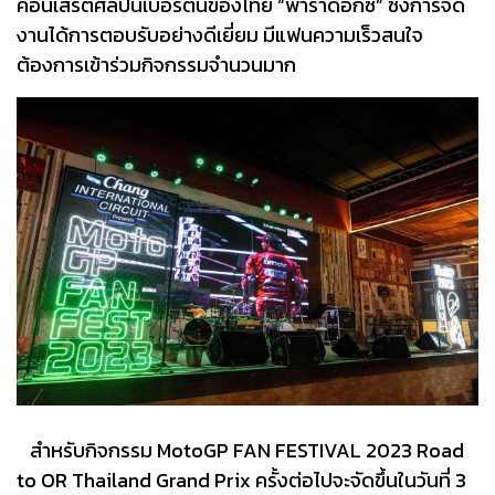
คอนเสิร์ตศิลปินเบอร์ต้นของไทย “พาราด็อกซ์” ซึ่งการจัด
งานได้การตอบรับอย่างดีเยี่ยม มีแฟนความเร็วสนใจ
ต้องการเข้าร่วมกิจกรรมจำนวนมาก
สำหรับกิจกรรม MotoGP FAN FESTIVAL 2023 Road
to OR Thailand Grand Prix ครั้งต่อไปจะจัดขึ้นในวันที่ 3