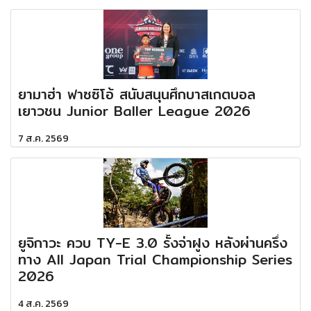
ยามาฮ่า ฟาซซิโอ้ สนับสนุนศึกบาสเกตบอล
เยาวชน Junior Baller League 2026
7 ส.ค. 2569
ยูจิกาวะ ควบ TY-E 3.0 รั้งจ่าฝูง หลังผ่านครึ่ง
ทาง All Japan Trial Championship Series
2026
4 ส.ค. 2569