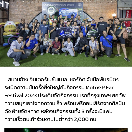
สนามช้าง อินเตอร์เนชั่นแนล เซอร์กิต จับมือพันธมิตร
ระเบิดความมันครั้งยิ่งใหญ่กับกิจกรรม MotoGP Fan
Festival 2023 ประเดิมจัดกิจกรรมแรกที่กรุงเทพฯ ยกทัพ
ความสนุกเอาใจคอความเร็ว พร้อมฟรีคอนเสิร์ตจากศิลปิน
ดัง ฝ่ายจัดฯคาด หลังจบกิจกรรมทั้ง 3 ครั้งจะมีแฟน
ความเร็วตบเท้าร่วมงานไม่ต่ำกว่า 2,000 คน