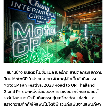
สนามช้าง อินเตอร์เนชั่นแนล เซอร์กิต สานต่อกระแสความ
นิยม MotoGP ในประเทศไทย จัดใหญ่จัดเต็มกับกิจกรรม
MotoGP Fan Festival 2023 Road to OR Thailand
Grand Prix อีกหนึ่งสีสันของการแข่งขันรถจักรยานยนต์
ระดับโลก และยังเป็นกิจกรรมอุ่นเครื่องก่อนแข่งขัน และ
สร้างความคึกคักให้แฟนโมโตจีพี รวมถึงเพิ่มฐานแฟนกีฬา