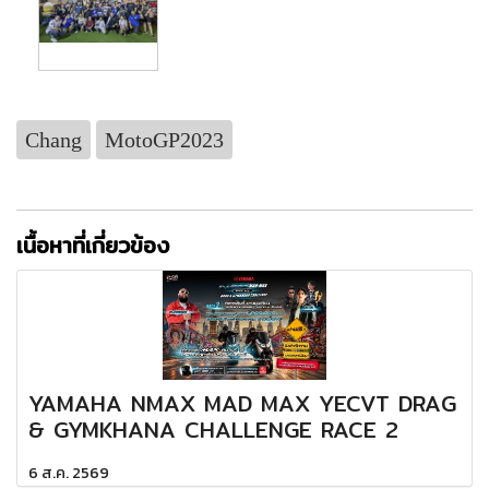
Chang
MotoGP2023
เนื้อหาที่เกี่ยวข้อง
YAMAHA NMAX MAD MAX YECVT DRAG
& GYMKHANA CHALLENGE RACE 2
6 ส.ค. 2569