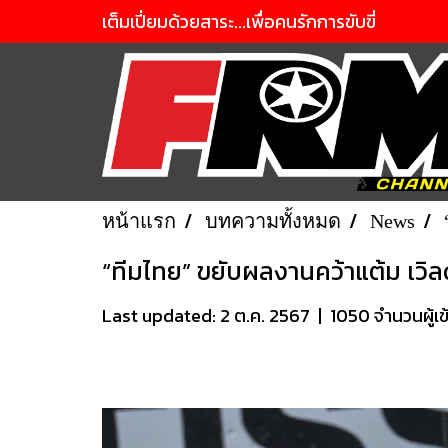
เต็มเปี่ยมด้วยสาระ...เพื่อคนรักการขับขี่
หน้าแรก
บทความทั้งหมด
News
“ทีมไทย” ขยับผลงานคว้าแต้ม เวิล
Last updated: 2 ต.ค. 2567
|
1050 จำนวนผู้เข