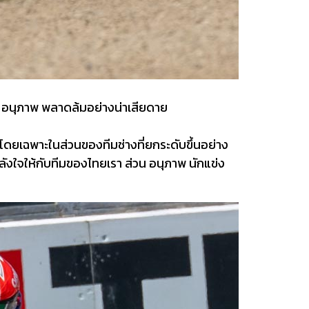
ี่ อนุภาพ พลาดล้มอย่างน่าเสียดาย
 โดยเฉพาะในส่วนของทีมช่างที่ยกระดับขึ้นอย่าง
ลังใจให้กับทีมของไทยเรา ส่วน อนุภาพ นักแข่ง