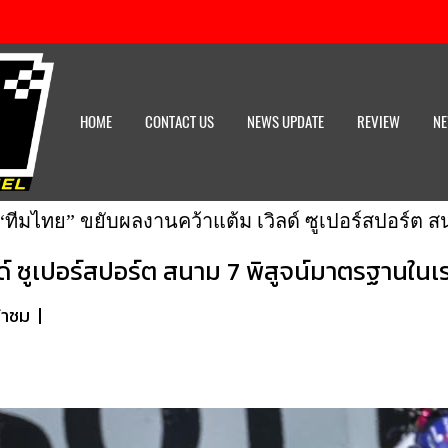
HOME
CONTACT US
NEWS UPDATE
REVIEW
NE
“ทีมไทย” ขยับผลงานคว้าแต้ม เวิลด์ ซูเปอร์สปอร์ต
ด์ ซูเปอร์สปอร์ต สนาม 7 พิสูจน์มาตรฐานใน
้าชม
|