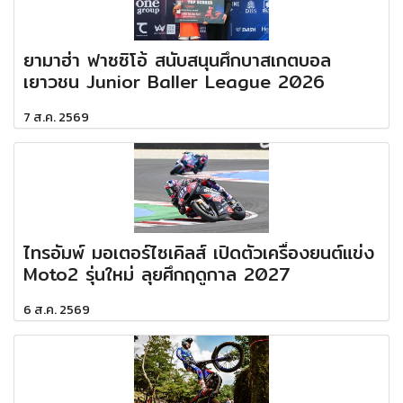
ยามาฮ่า ฟาซซิโอ้ สนับสนุนศึกบาสเกตบอล
เยาวชน Junior Baller League 2026
7 ส.ค. 2569
ไทรอัมพ์ มอเตอร์ไซเคิลส์ เปิดตัวเครื่องยนต์แข่ง
Moto2 รุ่นใหม่ ลุยศึกฤดูกาล 2027
6 ส.ค. 2569