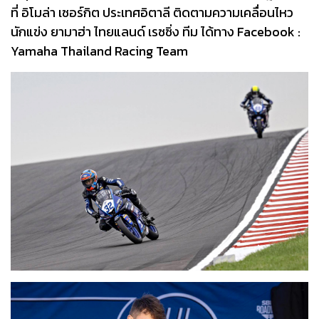
ที่ อิโมล่า เซอร์กิต ประเทศอิตาลี ติดตามความเคลื่อนไหว
นักแข่ง ยามาฮ่า ไทยแลนด์ เรซซิ่ง ทีม ได้ทาง Facebook :
Yamaha Thailand Racing Team