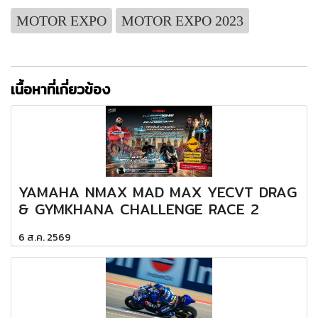
MOTOR EXPO
MOTOR EXPO 2023
เนื้อหาที่เกี่ยวข้อง
YAMAHA NMAX MAD MAX YECVT DRAG
& GYMKHANA CHALLENGE RACE 2
6 ส.ค. 2569