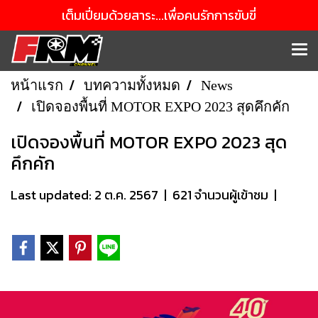
เต็มเปี่ยมด้วยสาระ...เพื่อคนรักการขับขี่
หน้าแรก
บทความทั้งหมด
News
เปิดจองพื้นที่ MOTOR EXPO 2023 สุดคึกคัก
เปิดจองพื้นที่ MOTOR EXPO 2023 สุด
คึกคัก
Last updated: 2 ต.ค. 2567
|
621 จำนวนผู้เข้าชม
|