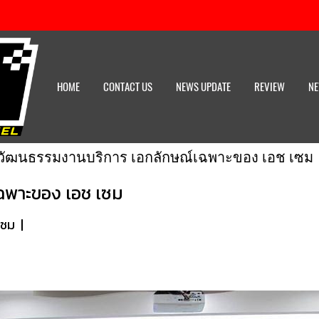
HOME
CONTACT US
NEWS UPDATE
REVIEW
NE
วัฒนธรรมงานบริการ เอกลักษณ์เฉพาะของ เอช เซม
ฉพาะของ เอช เซม
าชม
|