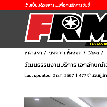
เต็มเปี่ยมด้วยสาระ...เพื่อคนรักการขับขี่
หน้าแรก
บทความทั้งหมด
News
วัฒนธรรมงานบริการ เอกลักษณ์เ
Last updated: 2 ต.ค. 2567
|
477 จำนวนผู้เข้