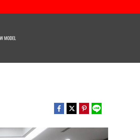
W MODEL