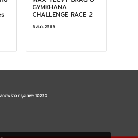
GYMKHANA
es
CHALLENGE RACE 2
6 ส.ค. 2569
ลาดพร้าว กรุงเทพฯ 10230