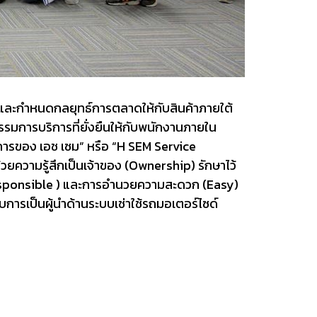
น่ายและกำหนดกลยุทธ์การตลาดให้กับสินค้าภายใต้
รรมการบริการที่ยั่งยืนให้กับพนักงานภายใน
ิการของ เอช เซม” หรือ “H SEM Service
้วยความรู้สึกเป็นเจ้าของ (Ownership) รักษาไว้
Responsible ) และการอำนวยความสะดวก (Easy)
รับการเป็นผู้นำด้านระบบเช่าใช้รถมอเตอร์ไซด์