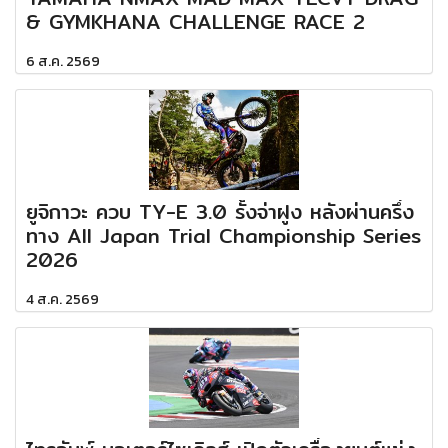
& GYMKHANA CHALLENGE RACE 2
6 ส.ค. 2569
ยูจิกาวะ ควบ TY-E 3.0 รั้งจ่าฝูง หลังผ่านครึ่ง
ทาง All Japan Trial Championship Series
2026
4 ส.ค. 2569