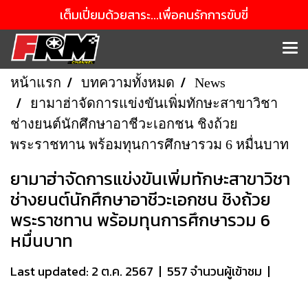
เต็มเปี่ยมด้วยสาระ...เพื่อคนรักการขับขี่
หน้าแรก
บทความทั้งหมด
News
ยามาฮ่าจัดการแข่งขันเพิ่มทักษะสาขาวิชา
ช่างยนต์นักศึกษาอาชีวะเอกชน ชิงถ้วย
พระราชทาน พร้อมทุนการศึกษารวม 6 หมื่นบาท
ยามาฮ่าจัดการแข่งขันเพิ่มทักษะสาขาวิชา
ช่างยนต์นักศึกษาอาชีวะเอกชน ชิงถ้วย
พระราชทาน พร้อมทุนการศึกษารวม 6
หมื่นบาท
Last updated: 2 ต.ค. 2567
|
557 จำนวนผู้เข้าชม
|