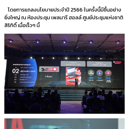
โดยการแถลงนโยบายประจำปี 2566 ในครั้งนี้มีขึ้นอย่าง
ยิ่งใหญ่ ณ ห้องประชุม เพลนารี ฮอลล์ ศูนย์ประชุมแห่งชาติ
สิริกิติ์ เมื่อเร็วๆ นี้