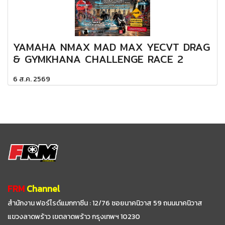
YAMAHA NMAX MAD MAX YECVT DRAG
& GYMKHANA CHALLENGE RACE 2
6 ส.ค. 2569
FRM
Channel
สำนักงาน ฟอร์ไรด์แมกกาซีน : 12/76 ซอยนาคนิวาส 59
ถนนนาคนิวาส
แขวงลาดพร้าว เขตลาดพร้าว กรุงเทพฯ 10230