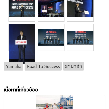
Yamaha
Road To Success
ยามาฮ่า
เนื้อหาที่เกี่ยวข้อง