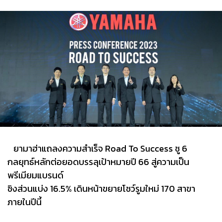
ยามาฮ่าแถลงความสำเร็จ Road To Success ชู 6
กลยุทธ์หลักต่อยอดบรรลุเป้าหมายปี 66 สู่ความเป็น
พรีเมียมแบรนด์
ชิงส่วนแบ่ง 16.5% เดินหน้าขยายโชว์รูมใหม่ 170 สาขา
ภายในปีนี้