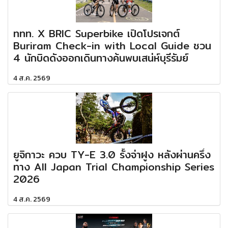
ททท. X BRIC Superbike เปิดโปรเจกต์
Buriram Check-in with Local Guide ชวน
4 นักบิดดังออกเดินทางค้นพบเสน่ห์บุรีรัมย์
4 ส.ค. 2569
ยูจิกาวะ ควบ TY-E 3.0 รั้งจ่าฝูง หลังผ่านครึ่ง
ทาง All Japan Trial Championship Series
2026
4 ส.ค. 2569