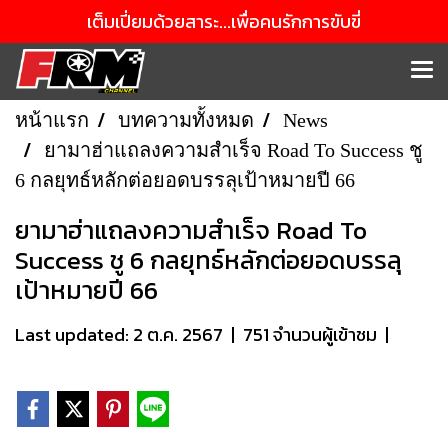
เต็มเปี่ยมด้วยสาระ...เพื่อคนรักการขับขี่
หน้าแรก
บทความทั้งหมด
News
ยามาฮ่าแถลงความสำเร็จ Road To Success ชู
6 กลยุทธ์หลักต่อยอดบรรลุเป้าหมายปี 66
ยามาฮ่าแถลงความสำเร็จ Road To
Success ชู 6 กลยุทธ์หลักต่อยอดบรรลุ
เป้าหมายปี 66
Last updated: 2 ต.ค. 2567
|
751 จำนวนผู้เข้าชม
|