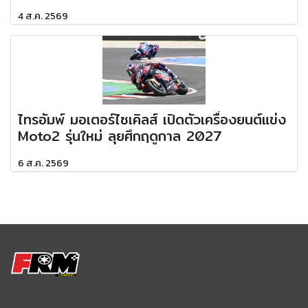
4 ส.ค. 2569
ไทรอัมพ์ มอเตอร์ไซเคิลส์ เปิดตัวเครื่องยนต์แข่ง
Moto2 รุ่นใหม่ ลุยศึกฤดูกาล 2027
6 ส.ค. 2569