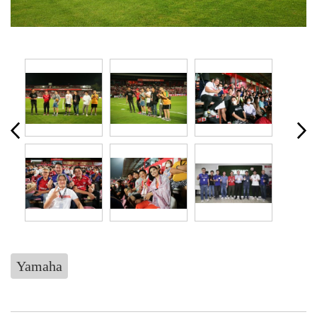
Yamaha