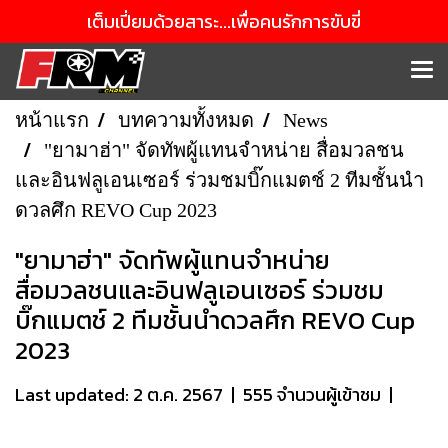
เต็มเปี่ยมด้วยสาระ...เพื่อคนรักการขับขี่
หน้าแรก
บทความทั้งหมด
News
"ยามาฮ่า" จัดทัพผู้แทนจำหน่าย สื่อมวลชน
และอินฟลูเอนเซอร์ ร่วมชมบิ๊กแมตช์ 2 ทีมชั้นนำ
ดวลศึก REVO Cup 2023
"ยามาฮ่า" จัดทัพผู้แทนจำหน่าย
สื่อมวลชนและอินฟลูเอนเซอร์ ร่วมชม
บิ๊กแมตช์ 2 ทีมชั้นนำดวลศึก REVO Cup
2023
Last updated: 2 ต.ค. 2567
|
555 จำนวนผู้เข้าชม
|