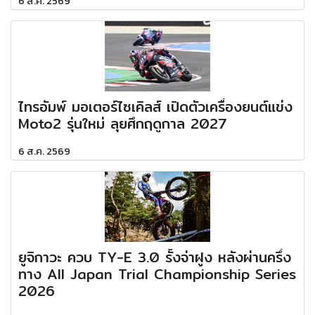
6 ส.ค. 2569
ไทรอัมพ์ มอเตอร์ไซเคิลส์ เปิดตัวเครื่องยนต์แข่ง
Moto2 รุ่นใหม่ ลุยศึกฤดูกาล 2027
6 ส.ค. 2569
ยูจิกาวะ ควบ TY-E 3.0 รั้งจ่าฝูง หลังผ่านครึ่ง
ทาง All Japan Trial Championship Series
2026