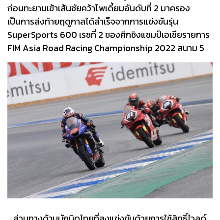
ก่อนทะยานเข้าเส้นชัยคว้าโพเดี้ยมอันดับที่ 2 มาครอง
เป็นการส่งท้ายฤดูกาลได้สำเร็จจากการแข่งขันรุ่น
SuperSports 600 เรซที่ 2 ของศึกชิงแชมป์เอเชียรายการ
FIM Asia Road Racing Championship 2022 สนาม 5
ส่วนทางด้านนักบิดไทยที่ลงแข่งขันด้วยการใช้สิทธิ์ไวลด์