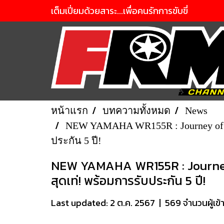
เต็มเปี่ยมด้วยสาระ...เพื่อคนรักการขับขี่
หน้าแรก
บทความทั้งหมด
News
NEW YAMAHA WR155R : Journey of The 
ประกัน 5 ปี!
NEW YAMAHA WR155R : Journey of
สุดเท่! พร้อมการรับประกัน 5 ปี!
Last updated: 2 ต.ค. 2567
|
569 จำนวนผู้เข้