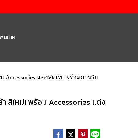
W MODEL
 Accessories แต่งสุดเท่! พร้อมการรับ
 สีใหม่! พร้อม Accessories แต่ง