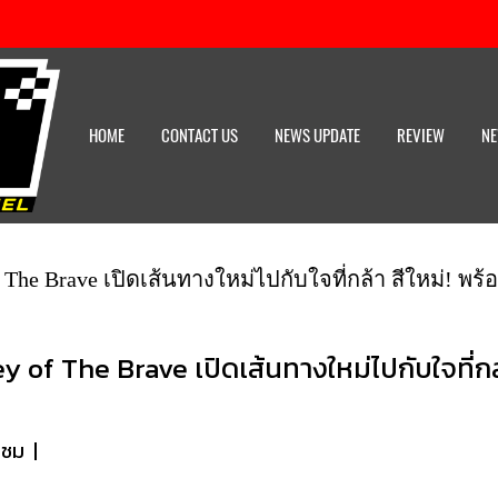
HOME
CONTACT US
NEWS UPDATE
REVIEW
NE
Brave เปิดเส้นทางใหม่ไปกับใจที่กล้า สีใหม่! พร้อม
 The Brave เปิดเส้นทางใหม่ไปกับใจที่กล้า
าชม
|