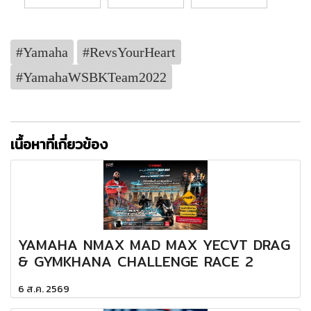
#Yamaha
#RevsYourHeart
#YamahaWSBKTeam2022
เนื้อหาที่เกี่ยวข้อง
YAMAHA NMAX MAD MAX YECVT DRAG
& GYMKHANA CHALLENGE RACE 2
6 ส.ค. 2569