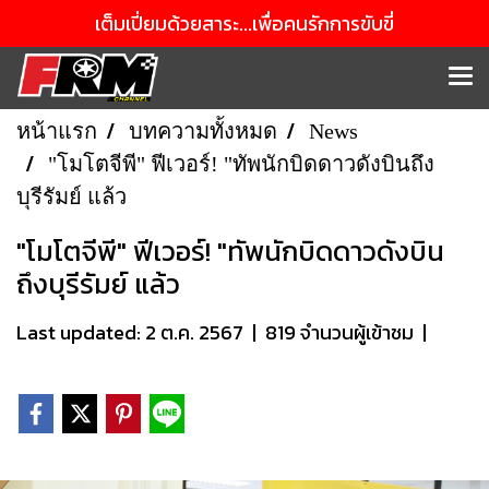
เต็มเปี่ยมด้วยสาระ...เพื่อคนรักการขับขี่
หน้าแรก
บทความทั้งหมด
News
"โมโตจีพี" ฟีเวอร์! "ทัพนักบิดดาวดังบินถึง
บุรีรัมย์ แล้ว
"โมโตจีพี" ฟีเวอร์! "ทัพนักบิดดาวดังบิน
ถึงบุรีรัมย์ แล้ว
Last updated: 2 ต.ค. 2567
|
819 จำนวนผู้เข้าชม
|