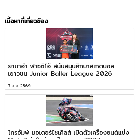
เนื้อหาที่เกี่ยวข้อง
ยามาฮ่า ฟาซซิโอ้ สนับสนุนศึกบาสเกตบอล
เยาวชน Junior Baller League 2026
7 ส.ค. 2569
ไทรอัมพ์ มอเตอร์ไซเคิลส์ เปิดตัวเครื่องยนต์แข่ง