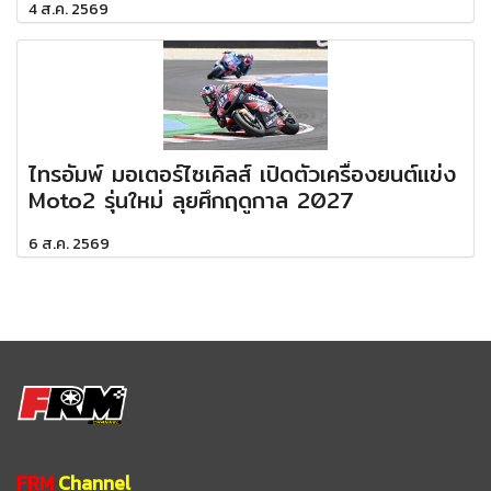
4 ส.ค. 2569
ไทรอัมพ์ มอเตอร์ไซเคิลส์ เปิดตัวเครื่องยนต์แข่ง
Moto2 รุ่นใหม่ ลุยศึกฤดูกาล 2027
6 ส.ค. 2569
FRM
Channel