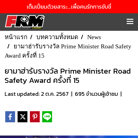
เต็มเปี่ยมด้วยสาระ...เพื่อคนรักการขับขี่
หน้าแรก
บทความทั้งหมด
News
ยามาฮ่ารับรางวัล Prime Minister Road Safety
Award ครั้งที่ 15
ยามาฮ่ารับรางวัล Prime Minister Road
Safety Award ครั้งที่ 15
Last updated: 2 ต.ค. 2567
|
695 จำนวนผู้เข้าชม
|