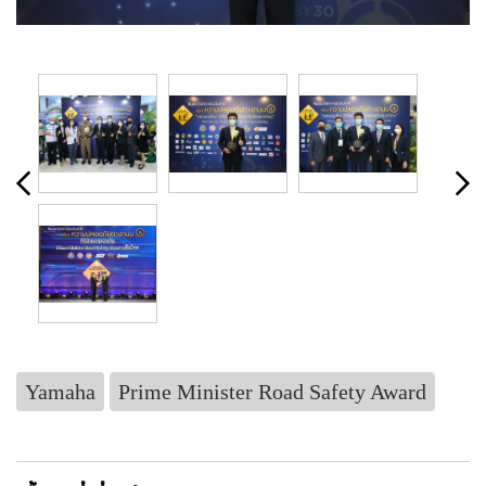
Yamaha
Prime Minister Road Safety Award