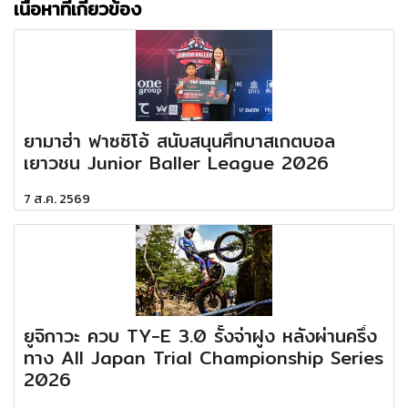
เนื้อหาที่เกี่ยวข้อง
ยามาฮ่า ฟาซซิโอ้ สนับสนุนศึกบาสเกตบอล
เยาวชน Junior Baller League 2026
7 ส.ค. 2569
ยูจิกาวะ ควบ TY-E 3.0 รั้งจ่าฝูง หลังผ่านครึ่ง
ทาง All Japan Trial Championship Series
2026