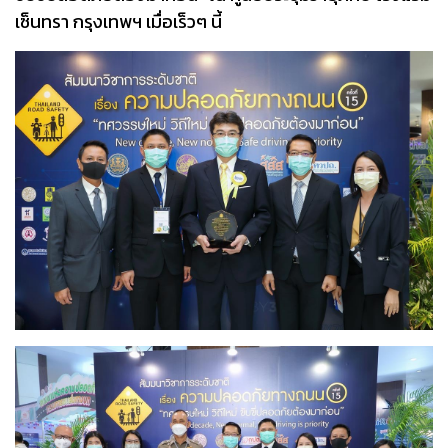
เซ็นทรา กรุงเทพฯ เมื่อเร็วๆ นี้