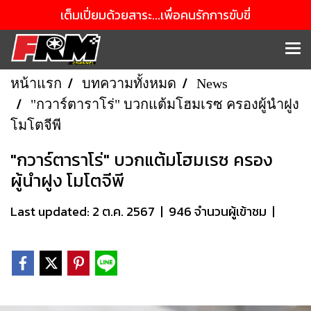
เต็มเปี่ยมด้วยสาระ...เพื่อคนรักการขับขี่
หน้าแรก
บทความทั้งหมด
News
"กวาร์ตาราโร่" บวกแต้มโฮมเรซ ครองผู้นำฝูง
โมโตจีพี
"กวาร์ตาราโร่" บวกแต้มโฮมเรซ ครอง
ผู้นำฝูง โมโตจีพี
Last updated: 2 ต.ค. 2567
|
946 จำนวนผู้เข้าชม
|