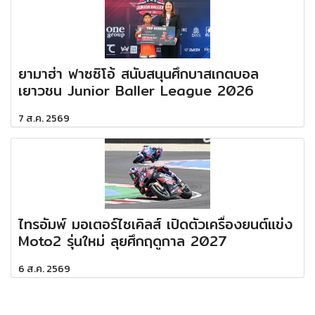
ยามาฮ่า ฟาซซิโอ้ สนับสนุนศึกบาสเกตบอล
เยาวชน Junior Baller League 2026
7 ส.ค. 2569
ไทรอัมพ์ มอเตอร์ไซเคิลส์ เปิดตัวเครื่องยนต์แข่ง
Moto2 รุ่นใหม่ ลุยศึกฤดูกาล 2027
6 ส.ค. 2569