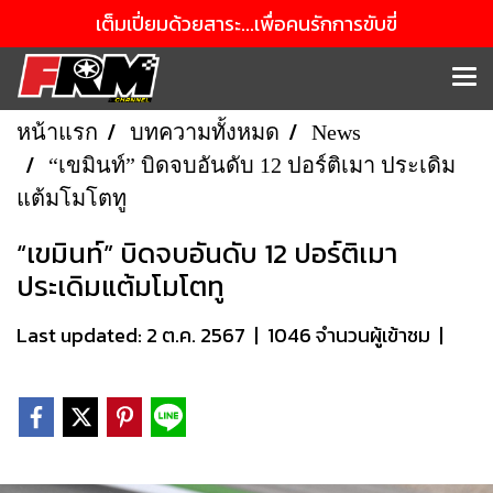
เต็มเปี่ยมด้วยสาระ...เพื่อคนรักการขับขี่
หน้าแรก
บทความทั้งหมด
News
“เขมินท์” บิดจบอันดับ 12 ปอร์ติเมา ประเดิม
แต้มโมโตทู
“เขมินท์” บิดจบอันดับ 12 ปอร์ติเมา
ประเดิมแต้มโมโตทู
Last updated: 2 ต.ค. 2567
|
1046 จำนวนผู้เข้าชม
|