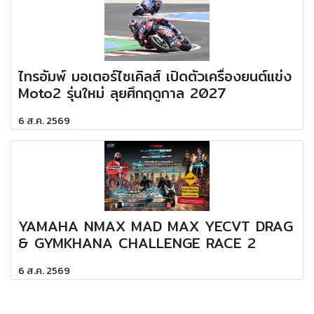
ไทรอัมพ์ มอเตอร์ไซเคิลส์ เปิดตัวเครื่องยนต์แข่ง
Moto2 รุ่นใหม่ ลุยศึกฤดูกาล 2027
6 ส.ค. 2569
YAMAHA NMAX MAD MAX YECVT DRAG
& GYMKHANA CHALLENGE RACE 2
6 ส.ค. 2569