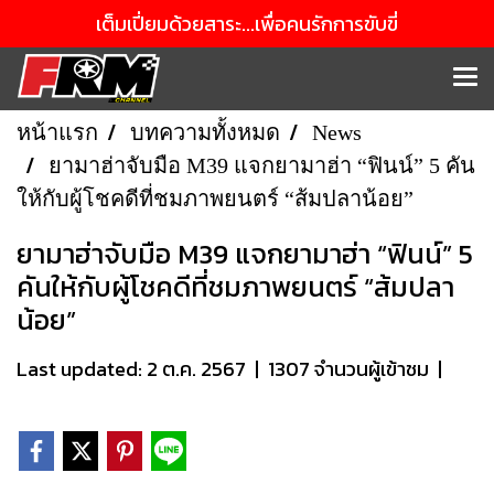
เต็มเปี่ยมด้วยสาระ...เพื่อคนรักการขับขี่
หน้าแรก
บทความทั้งหมด
News
ยามาฮ่าจับมือ M39 แจกยามาฮ่า “ฟินน์” 5 คัน
ให้กับผู้โชคดีที่ชมภาพยนตร์ “ส้มปลาน้อย”
ยามาฮ่าจับมือ M39 แจกยามาฮ่า “ฟินน์” 5
คันให้กับผู้โชคดีที่ชมภาพยนตร์ “ส้มปลา
น้อย”
Last updated: 2 ต.ค. 2567
|
1307 จำนวนผู้เข้าชม
|