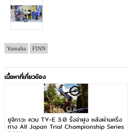
Yamaha
FINN
เนื้อหาที่เกี่ยวข้อง
ยูจิกาวะ ควบ TY-E 3.0 รั้งจ่าฝูง หลังผ่านครึ่ง
ทาง All Japan Trial Championship Series