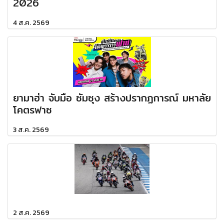
2026
4 ส.ค. 2569
ยามาฮ่า จับมือ ซัมซุง สร้างปรากฏการณ์ มหาลัย
โคตรฟาซ
3 ส.ค. 2569
2 ส.ค. 2569