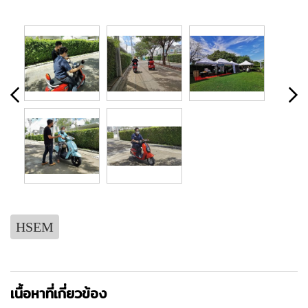
HSEM
เนื้อหาที่เกี่ยวข้อง