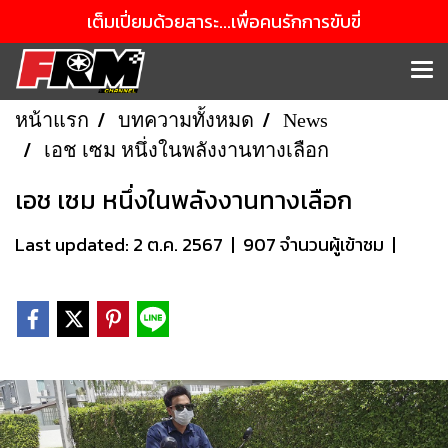
เต็มเปี่ยมด้วยสาระ...เพื่อคนรักการขับขี่
หน้าแรก
บทความทั้งหมด
News
เอช เซม หนึ่งในพลังงานทางเลือก
เอช เซม หนึ่งในพลังงานทางเลือก
Last updated: 2 ต.ค. 2567
|
907 จำนวนผู้เข้าชม
|