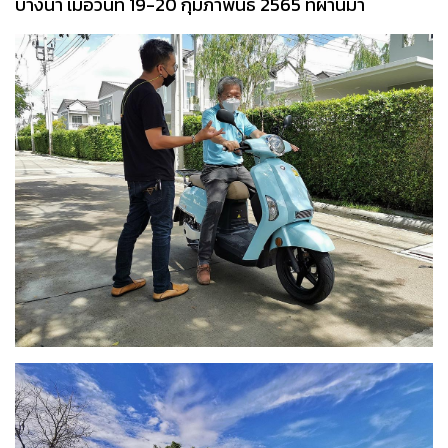
บางนา เมื่อวันที่ 19-20 กุมภาพันธ์ 2565 ที่ผ่านมา