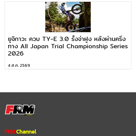
ยูจิกาวะ ควบ TY-E 3.0 รั้งจ่าฝูง หลังผ่านครึ่ง
ทาง All Japan Trial Championship Series
2026
4 ส.ค. 2569
FRM
Channel