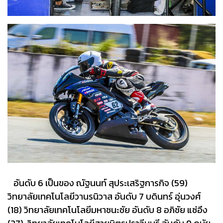
อันดับ 6 เป็นของ ณัฐนนท์ สุประเสริฐการกิจ (59)
วิทยาลัยเทคโนโลยีวานรนิวาส อันดับ 7 บดินทร์ อุ่นวงศ์
(18) วิทยาลัยเทคโนโลยีมหาชนะชัย อันดับ 8 อภิชัย แซ่อึง