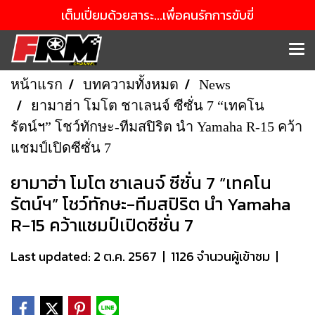
เต็มเปี่ยมด้วยสาระ...เพื่อคนรักการขับขี่
หน้าแรก
บทความทั้งหมด
News
ยามาฮ่า โมโต ชาเลนจ์ ซีซั่น 7 “เทคโน
รัตน์ฯ” โชว์ทักษะ-ทีมสปิริต นำ Yamaha R-15 คว้า
แชมป์เปิดซีซั่น 7
ยามาฮ่า โมโต ชาเลนจ์ ซีซั่น 7 “เทคโน
รัตน์ฯ” โชว์ทักษะ-ทีมสปิริต นำ Yamaha
R-15 คว้าแชมป์เปิดซีซั่น 7
Last updated: 2 ต.ค. 2567
|
1126 จำนวนผู้เข้าชม
|