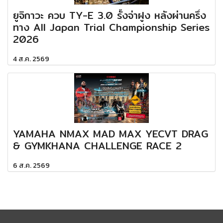
ยูจิกาวะ ควบ TY-E 3.0 รั้งจ่าฝูง หลังผ่านครึ่ง
ทาง All Japan Trial Championship Series
2026
4 ส.ค. 2569
YAMAHA NMAX MAD MAX YECVT DRAG
& GYMKHANA CHALLENGE RACE 2
6 ส.ค. 2569