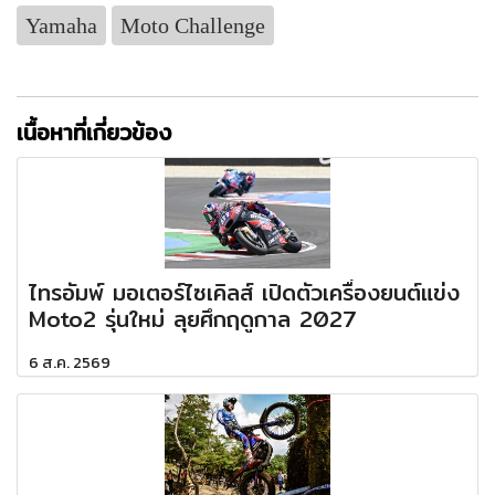
Yamaha
Moto Challenge
เนื้อหาที่เกี่ยวข้อง
ไทรอัมพ์ มอเตอร์ไซเคิลส์ เปิดตัวเครื่องยนต์แข่ง
Moto2 รุ่นใหม่ ลุยศึกฤดูกาล 2027
6 ส.ค. 2569