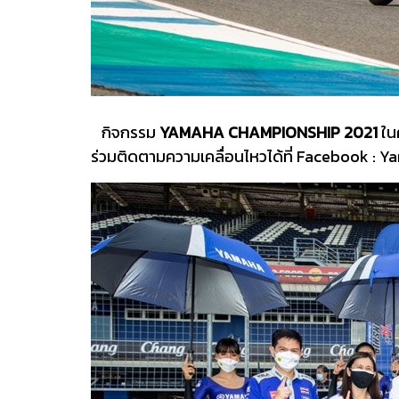
กิจกรรม
YAMAHA CHAMPIONSHIP 2021
ในค
ร่วมติดตามความเคลื่อนไหวได้ที่ Facebook :