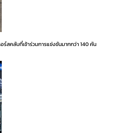
ร์สคลับที่เข้าร่วมการแข่งขันมากกว่า 140 คัน