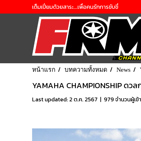
เต็มเปี่ยมด้วยสาระ...เพื่อคนรักการขับขี่
หน้าแรก
บทความทั้งหมด
News
YAMAHA CHAMPIONSHIP ดวลกระหึ
Last updated: 2 ต.ค. 2567
|
979 จำนวนผู้เข้