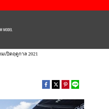
W MODEL
เปิดฤดูกาล​ 2021