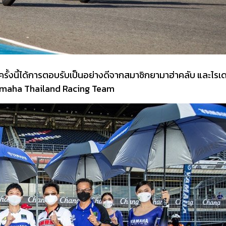
รั้งนี้ได้การตอบรับเป็นอย่างดีจากสมาชิกยามาฮ่าคลับ และไรเดอ
 Yamaha Thailand Racing Team