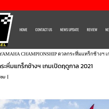
HOME
CONTACT US
NEWS UPDATE
REVIEW
NE
YAMAHA CHAMPIONSHIP ดวลกระหึ่มแทร็กช้างฯ เกม
่มแทร็กช้างฯ เกมเปิดฤดูกาล​ 2021
าชม
|