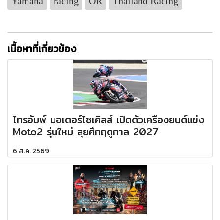
Yamaha
racing
OR
Thailand Racing
เนื้อหาที่เกี่ยวข้อง
ไทรอัมพ์ มอเตอร์ไซเคิลส์ เปิดตัวเครื่องยนต์แข่ง
Moto2 รุ่นใหม่ ลุยศึกฤดูกาล 2027
6 ส.ค. 2569