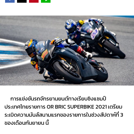
การแข่งขันรถจักรยานยนต์ทางเรียบชิงแชมป์
ประเทศไทยรายการ OR BRIC SUPERBIKE 2021 เตรียม
ระเบิดความมันส์สนามแรกของรายการในช่วงสัปดาห์ที่ 3
ของเดือนกันยายน นี้