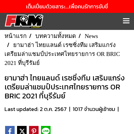
เต็มเปี่ยมด้วยสาระ...เพื่อคนรักการขับขี่
หน้าแรก
บทความทั้งหมด
News
ยามาฮ่า ไทยแลนด์ เรซซิ่งทีม เสริมแกร่ง
เตรียมล่าแชมป์ประเทศไทยรายการ OR BRIC
2021 ที่บุรีรัมย์
ยามาฮ่า ไทยแลนด์ เรซซิ่งทีม เสริมแกร่ง
เตรียมล่าแชมป์ประเทศไทยรายการ OR
BRIC 2021 ที่บุรีรัมย์
Last updated: 2 ต.ค. 2567
|
1017 จำนวนผู้เข้าชม
|