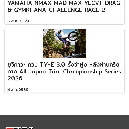
YAMAHA NMAX MAD MAX YECVT DRAG
& GYMKHANA CHALLENGE RACE 2
6 ส.ค. 2569
ยูจิกาวะ ควบ TY-E 3.0 รั้งจ่าฝูง หลังผ่านครึ่ง
ทาง All Japan Trial Championship Series
2026
4 ส.ค. 2569