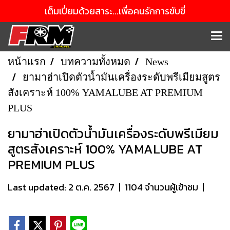
เต็มเปี่ยมด้วยสาระ...เพื่อคนรักการขับขี่
หน้าแรก
บทความทั้งหมด
News
ยามาฮ่าเปิดตัวน้ำมันเครื่องระดับพรีเมียมสูตร
สังเคราะห์ 100% YAMALUBE AT PREMIUM
PLUS
ยามาฮ่าเปิดตัวน้ำมันเครื่องระดับพรีเมียม
สูตรสังเคราะห์ 100% YAMALUBE AT
PREMIUM PLUS
Last updated: 2 ต.ค. 2567
|
1104 จำนวนผู้เข้าชม
|