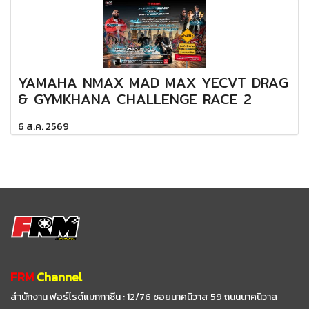
YAMAHA NMAX MAD MAX YECVT DRAG
& GYMKHANA CHALLENGE RACE 2
6 ส.ค. 2569
FRM
Channel
สำนักงาน ฟอร์ไรด์แมกกาซีน : 12/76 ซอยนาคนิวาส 59
ถนนนาคนิวาส