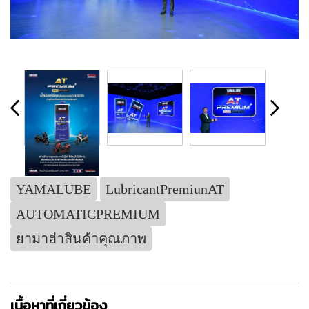
YAMALUBE
LubricantPremiunAT
AUTOMATICPREMIUM
ยามาฮ่าสินค้าคุณภาพ
เนื้อหาที่เกี่ยวข้อง