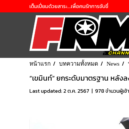
เต็มเปี่ยมด้วยสาระ...เพื่อคนรักการขับขี่
หน้าแรก
บทความทั้งหมด
News
“เขมินท์” ยกระดับมาตรฐาน หลัง
Last updated: 2 ต.ค. 2567
|
978 จำนวนผู้เข้