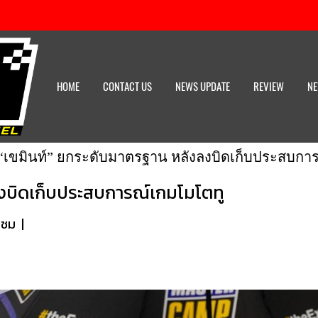
HOME
CONTACT US
NEWS UPDATE
REVIEW
NE
“เขมินท์” ยกระดับมาตรฐาน หลังลงบิดเก็บประสบกา
ลงบิดเก็บประสบการณ์เกมโมโตทู
าชม
|