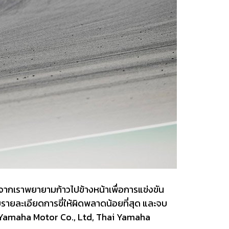
จากเราพยายามก้าวไปข้างหน้าเพื่อการแข่งขัน
บรายละเอียดการขี่ให้ผิดพลาดน้อยที่สุด และจบ
บคุณ Yamaha Motor Co., Ltd, Thai Yamaha