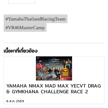
#YamahaThailandRacingTeam
#VR46MasterCamp
เนื้อหาที่เกี่ยวข้อง
YAMAHA NMAX MAD MAX YECVT DRAG
& GYMKHANA CHALLENGE RACE 2
6 ส.ค. 2569