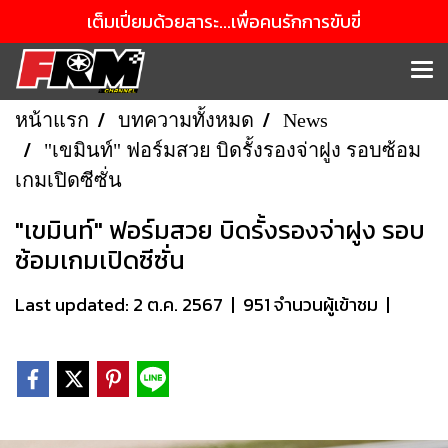
เต็มเปี่ยมด้วยสาระ...เพื่อคนรักการขับขี่
หน้าแรก
บทความทั้งหมด
News
"เขมินท์" ฟอร์มสวย บิดรั้งรองจ่าฝูง รอบซ้อม
เกมเปิดซีซั่น
"เขมินท์" ฟอร์มสวย บิดรั้งรองจ่าฝูง รอบ
ซ้อมเกมเปิดซีซั่น
Last updated: 2 ต.ค. 2567
|
951 จำนวนผู้เข้าชม
|