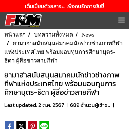
เต็มเปี่ยมด้วยสาระ...เพื่อคนรักการขับขี่
หน้าแรก
บทความทั้งหมด
News
ยามาฮ่าสนับสนุนสมาคมนักข่าวช่างภาพกีฬา
แห่งประเทศไทย พร้อมมอบทุนการศึกษาบุตร-
ธิดา ผู้สื่อข่าวสายกีฬา
ยามาฮ่าสนับสนุนสมาคมนักข่าวช่างภาพ
กีฬาแห่งประเทศไทย พร้อมมอบทุนการ
ศึกษาบุตร-ธิดา ผู้สื่อข่าวสายกีฬา
Last updated: 2 ต.ค. 2567
|
689 จำนวนผู้เข้าชม
|