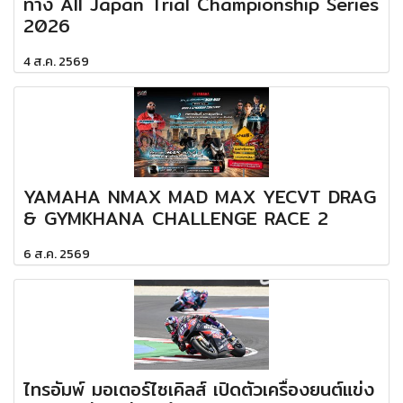
ทาง All Japan Trial Championship Series
2026
4 ส.ค. 2569
YAMAHA NMAX MAD MAX YECVT DRAG
& GYMKHANA CHALLENGE RACE 2
6 ส.ค. 2569
ไทรอัมพ์ มอเตอร์ไซเคิลส์ เปิดตัวเครื่องยนต์แข่ง