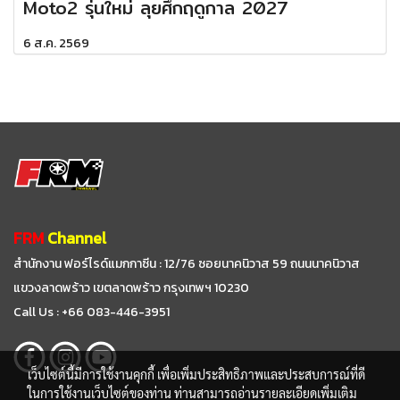
Moto2 รุ่นใหม่ ลุยศึกฤดูกาล 2027
6 ส.ค. 2569
FRM
Channel
สำนักงาน ฟอร์ไรด์แมกกาซีน : 12/76 ซอยนาคนิวาส 59
ถนนนาคนิวาส
แขวงลาดพร้าว เขตลาดพร้าว กรุงเทพฯ 10230
Call Us : +66 083-446-3951
เว็บไซต์นี้มีการใช้งานคุกกี้ เพื่อเพิ่มประสิทธิภาพและประสบการณ์ที่ดี
ในการใช้งานเว็บไซต์ของท่าน ท่านสามารถอ่านรายละเอียดเพิ่มเติม