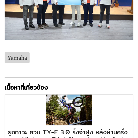
Yamaha
เนื้อหาที่เกี่ยวข้อง
ยูจิกาวะ ควบ TY-E 3.0 รั้งจ่าฝูง หลังผ่านครึ่ง