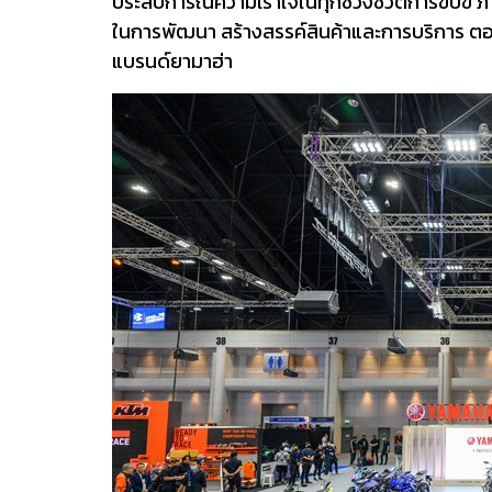
ประสบการณ์ความเร้าใจในทุกช่วงชีวิตการขับขี่ 
ในการพัฒนา สร้างสรรค์สินค้าและการบริการ ตอบ
แบรนด์ยามาฮ่า