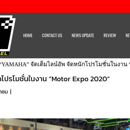
HOME
CONTACT US
NEWS UPDATE
REVIEW
NE
“YAMAHA” จัดเต็มไลน์อัพ จัดหนักโปรโมชั่นในงาน 
กโปรโมชั่นในงาน “Motor Expo 2020”
้าชม
|