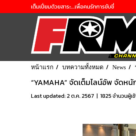
เต็มเปี่ยมด้วยสาระ...เพื่อคนรักการขับขี่
หน้าแรก
บทความทั้งหมด
News
“YAMAHA” จัดเต็มไลน์อัพ จัดหนั
Last updated: 2 ต.ค. 2567
|
1825 จำนวนผู้เข