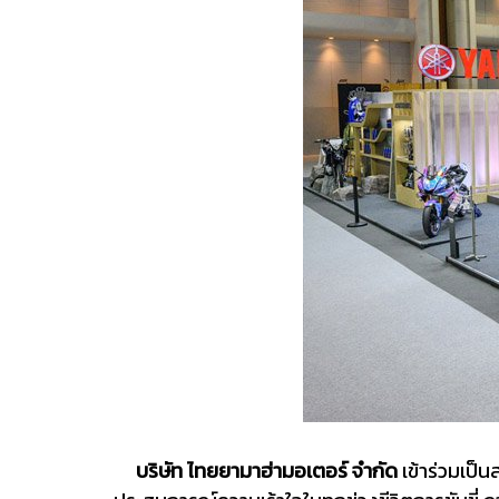
บริษัท ไทยยามาฮ่ามอเตอร์ จำกัด
เข้าร่วมเป็