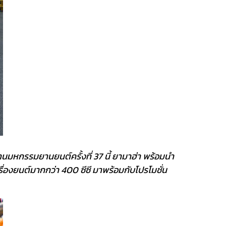
นมหกรรมยานยนต์ครั้งที่ 37 นี้ ยามาฮ่า พร้อมนำ
ครื่องยนต์มากกว่า 400 ซีซี มาพร้อมกับโปรโมชั่น