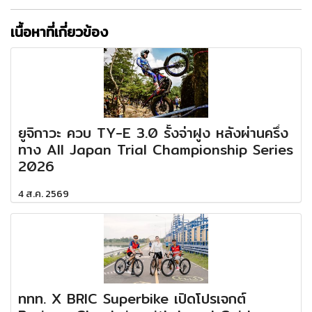
เนื้อหาที่เกี่ยวข้อง
ยูจิกาวะ ควบ TY-E 3.0 รั้งจ่าฝูง หลังผ่านครึ่ง
ทาง All Japan Trial Championship Series
2026
4 ส.ค. 2569
ททท. X BRIC Superbike เปิดโปรเจกต์