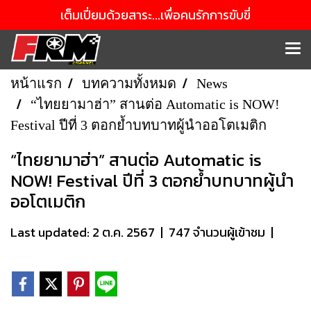
เต็มเปี่ยมด้วยสาระ...เพื่อคนรักการขับขี่
หน้าแรก
บทความทั้งหมด
News
“ไทยยามาฮ่า” สานต่อ Automatic is NOW!
Festival ปีที่ 3 ตอกย้ำบทบาทผู้นำออโตเมติก
“ไทยยามาฮ่า” สานต่อ Automatic is
NOW! Festival ปีที่ 3 ตอกย้ำบทบาทผู้นำ
ออโตเมติก
Last updated: 2 ต.ค. 2567
|
747 จำนวนผู้เข้าชม
|