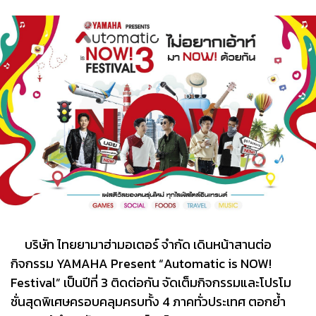
บริษัท ไทยยามาฮ่ามอเตอร์ จำกัด เดินหน้าสานต่อ
กิจกรรม YAMAHA Present “Automatic is NOW!
Festival” เป็นปีที่ 3 ติดต่อกัน จัดเต็มกิจกรรมและโปรโม
ชั่นสุดพิเศษครอบคลุมครบทั้ง 4 ภาคทั่วประเทศ ตอกย้ำ