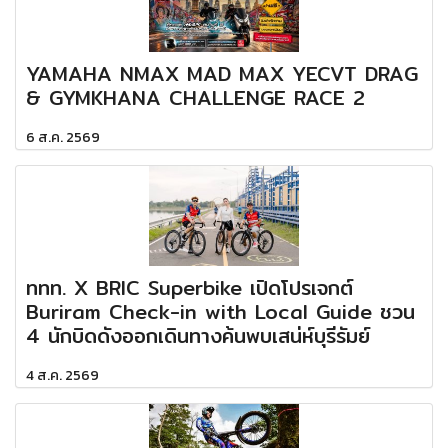
YAMAHA NMAX MAD MAX YECVT DRAG
& GYMKHANA CHALLENGE RACE 2
6 ส.ค. 2569
ททท. X BRIC Superbike เปิดโปรเจกต์
Buriram Check-in with Local Guide ชวน
4 นักบิดดังออกเดินทางค้นพบเสน่ห์บุรีรัมย์
4 ส.ค. 2569