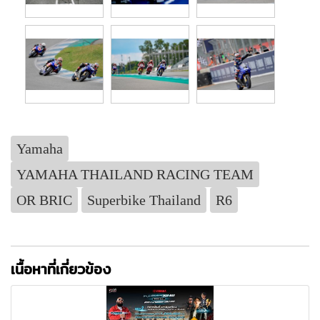
Yamaha
YAMAHA THAILAND RACING TEAM
OR BRIC
Superbike Thailand
R6
เนื้อหาที่เกี่ยวข้อง