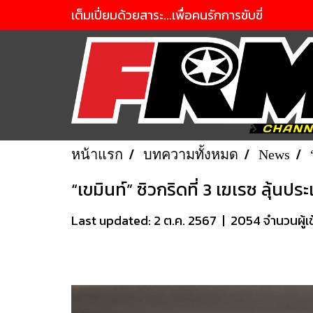
เต็มเปี่ยมด้วยสาระ...เพื่อคนรักการขับขี่
หน้าแรก
บทความทั้งหมด
News
“เขมินท์” ซิวกริดที่ 3 เฆเรซ ลุ้นประ
Last updated: 2 ต.ค. 2567
|
2054 จำนวนผู้เ