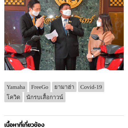
Yamaha
FreeGo
ยามาฮ่า
Covid-19
โควิด
นักรบเสื้อกาวน์
เนื้อหาที่เกี่ยวข้อง