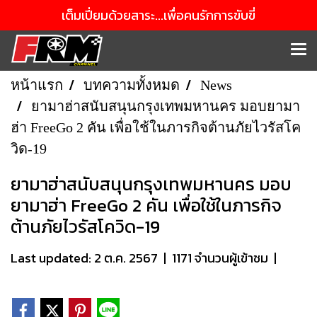
เต็มเปี่ยมด้วยสาระ...เพื่อคนรักการขับขี่
หน้าแรก
บทความทั้งหมด
News
ยามาฮ่าสนับสนุนกรุงเทพมหานคร มอบยามา
ฮ่า FreeGo 2 คัน เพื่อใช้ในภารกิจต้านภัยไวรัสโค
วิด-19
ยามาฮ่าสนับสนุนกรุงเทพมหานคร มอบ
ยามาฮ่า FreeGo 2 คัน เพื่อใช้ในภารกิจ
ต้านภัยไวรัสโควิด-19
Last updated: 2 ต.ค. 2567
|
1171 จำนวนผู้เข้าชม
|