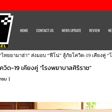
HOME
CONTACT US
NEWS UPDATE
REVIEW
NE
“ไทยยามาฮ่า” ส่งมอบ “ฟีโน่” สู้ภัยโควิด-19 เคียงคู่
โควิด-19 เคียงคู่ “โรงพยาบาลศิริราช”
้าชม
|