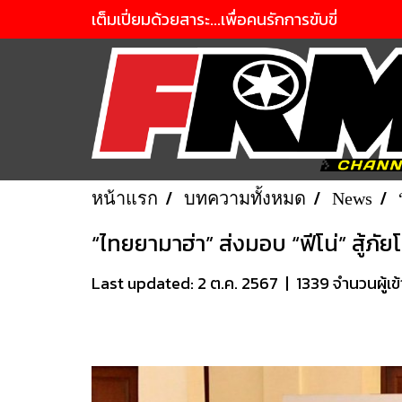
เต็มเปี่ยมด้วยสาระ...เพื่อคนรักการขับขี่
หน้าแรก
บทความทั้งหมด
News
“ไทยยามาฮ่า” ส่งมอบ “ฟีโน่” สู้ภัย
Last updated: 2 ต.ค. 2567
|
1339 จำนวนผู้เข