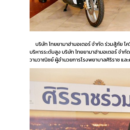
บริษัท ไทยยามาฮ่ามอเตอร์ จำกัด ร่วมสู้ภัย 
บริหารระดับสูง บริษัท ไทยยามาฮ่ามอเตอร์ จำกัด
วามวาณิชย์ ผู้อำนวยการโรงพยาบาลศิริราช และ