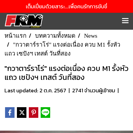
เต็มเปี่ยมด้วยสาระ...เพื่อคนรักการขับขี่
หน้าแรก
บทความทั้งหมด
News
"กวาตาร์ราโร่" แรงต่อเนื่อง ควบ M1 รั้งหัว
แถว เซปังฯ เทสต์ วันที่สอง
"กวาตาร์ราโร่" แรงต่อเนื่อง ควบ M1 รั้งหัว
แถว เซปังฯ เทสต์ วันที่สอง
Last updated: 2 ต.ค. 2567
|
2741 จำนวนผู้เข้าชม
|