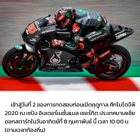
เข้าสู่วันที่ 2 ของการทดสอบก่อนเปิดฤดูกาล ศึกโมโตจีพี
2020 ณ เซปัง อินเตอร์เนชั่นแนล เซอร์กิต ประเทศมาเลเซีย
ออกสตาร์ทในวันอาทิตย์ที่ 8 กุมภาพันธ์ นี้ เวลา 10.00 น
(ตามเวลาท้องถิ่น)