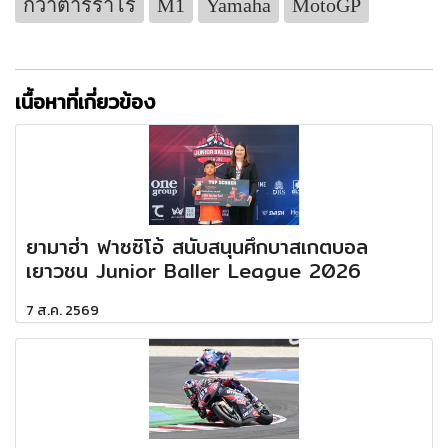
กวาตาร์ราโร่
M1
Yamaha
MotoGP
เนื้อหาที่เกี่ยวข้อง
ยามาฮ่า ฟาซซิโอ้ สนับสนุนศึกบาสเกตบอล
เยาวชน Junior Baller League 2026
7 ส.ค. 2569