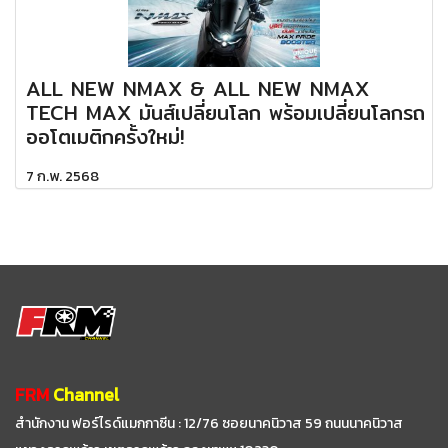
ALL NEW NMAX & ALL NEW NMAX
TECH MAX มันส์เปลี่ยนโลก พร้อมเปลี่ยนโลกรถ
ออโตเมติกครั้งใหม่!
7 ก.พ. 2568
FRM
Channel
สำนักงาน ฟอร์ไรด์แมกกาซีน : 12/76 ซอยนาคนิวาส 59
ถนนนาคนิวาส