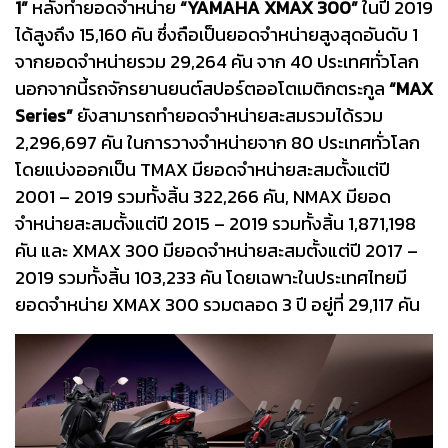
1”
หลังทำยอดจำหน่าย
“YAMAHA XMAX 300”
ในปี 2019
ได้สูงถึง 15,160 คัน ซึ่งถือเป็นยอดจำหน่ายสูงสุดอันดับ 1
จากยอดจำหน่ายรวม 29,264 คัน จาก 40 ประเทศทั่วโลก
นอกจากนี้รถจักรยานยนต์สปอร์ตออโตเมติกตระกูล
“MAX
Series”
ยังสามารถทำยอดจำหน่ายสะสมรวมได้รวม
2,296,697 คัน ในการวางจำหน่ายจาก 80 ประเทศทั่วโลก
โดยแบ่งออกเป็น TMAX มียอดจำหน่ายสะสมตั้งแต่ปี
2001 – 2019 รวมทั้งสิ้น 322,266 คัน, NMAX มียอด
จำหน่ายสะสมตั้งแต่ปี 2015 – 2019 รวมทั้งสิ้น 1,871,198
คัน และ XMAX 300 มียอดจำหน่ายสะสมตั้งแต่ปี 2017 –
2019 รวมทั้งสิ้น 103,233 คัน โดยเฉพาะในประเทศไทยมี
ยอดจำหน่าย XMAX 300 รวมตลอด 3 ปี อยู่ที่ 29,117 คัน