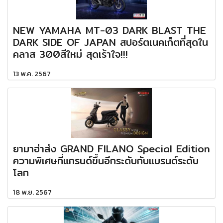
NEW YAMAHA MT-03 DARK BLAST THE
DARK SIDE OF JAPAN สปอร์ตเนคเก็ตที่สุดใน
คลาส 300สีใหม่ สุดเร้าใจ!!!
13 พ.ค. 2567
ยามาฮ่าส่ง GRAND FILANO Special Edition
ความพิเศษที่แกรนด์ขึ้นอีกระดับกับแบรนด์ระดับ
โลก
18 พ.ย. 2567