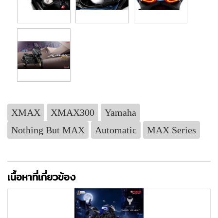
XMAX
XMAX300
Yamaha
Nothing But MAX
Automatic
MAX Series
เนื้อหาที่เกี่ยวข้อง