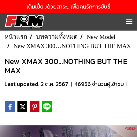
เต็มเปี่ยมด้วยสาระ...เพื่อคนรักการขับขี่
หน้าแรก
บทความทั้งหมด
New Model
New XMAX 300…NOTHING BUT THE MAX
New XMAX 300…NOTHING BUT THE
MAX
Last updated: 2 ต.ค. 2567
|
46956 จำนวนผู้เข้าชม
|