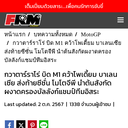
เต็มเปี่ยมด้วยสาระ...เพื่อคนรักการขับขี่
หน้าแรก
บทความทั้งหมด
MotoGP
กวาตาร์ราโร่ บิด M1 คว้าโพเดี้ยม บาเลนเซีย
ส่งท้ายซีซั่น โมโตจีพี นำต้นสังกัดผงาดครอง
บัลลังก์แชมป์ทีมอิสระ
กวาตาร์ราโร่ บิด M1 คว้าโพเดี้ยม บาเลน
เซีย ส่งท้ายซีซั่น โมโตจีพี นำต้นสังกัด
ผงาดครองบัลลังก์แชมป์ทีมอิสระ
Last updated: 2 ต.ค. 2567
|
1338 จำนวนผู้เข้าชม
|