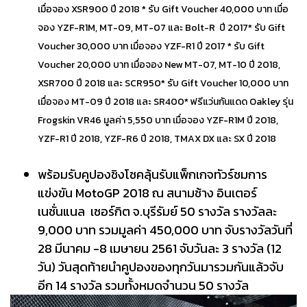
เมื่อจอง XSR900 ปี 2018 * รับ Gift Voucher 40,000 บาท เมื่อ
จอง YZF-R1M, MT-09, MT-07 และ Bolt-R ปี 2017* รับ Gift
Voucher 30,000 บาท เมื่อจอง YZF-R1 ปี 2017 * รับ Gift
Voucher 20,000 บาท เมื่อจอง New MT-07, MT-10 ปี 2018,
XSR700 ปี 2018 และ SCR950* รับ Gift Voucher 10,000 บาท
เมื่อจอง MT-09 ปี 2018 และ SR400* ฟรีแว่นกันแดด Oakley รุ่น
Frogskin VR46 มูลค่า 5,550 บาท เมื่อจอง YZF-R1M ปี 2018,
YZF-R1 ปี 2018, YZF-R6 ปี 2018, TMAX DX และ SX ปี 2018
พร้อมรับคูปองชิงโชคลุ้นรับแพ็กเกจทัวร์ชมการ
แข่งขัน MotoGP 2018 ณ สนามช้าง อินเตอร์
เนชั่นแนล เซอร์กิต จ.บุรีรัมย์ 50 รางวัล รางวัลละ
9,000 บาท รวมมูลค่า 450,000 บาท จับรางวัลวันที่
28 มีนาคม -8 เมษายน 2561 จับวันละ 3 รางวัล (12
วัน) วันสุดท้ายนำคูปองของทุกวันมารวมกันแล้วจับ
อีก 14 รางวัล รวมทั้งหมดจำนวน 50 รางวัล