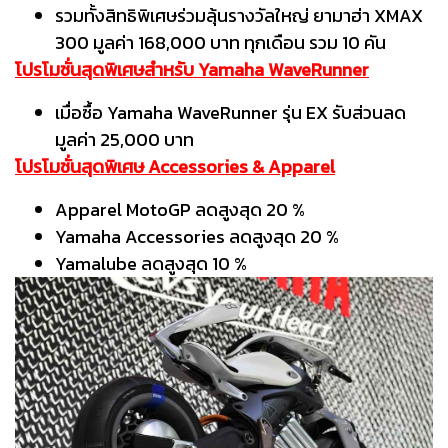
รวมทั้งสิทธิพิเศษร่วมลุ้นรางวัลใหญ่ ยามาฮ่า XMAX
300 มูลค่า 168,000 บาท ทุกเดือน รวม 10 คัน
โปรโมชั่นสุดพิเศษสำหรับ Yamaha WaveRunner
เมื่อซื้อ Yamaha WaveRunner รุ่น EX รับส่วนลด
มูลค่า 25,000 บาท
โปรโมชั่นสุดพิเศษ Accessories & Apparel
Apparel MotoGP ลดสูงสุด 20 %
Yamaha Accessories ลดสูงสุด 20 %
Yamalube ลดสูงสุด 10 %