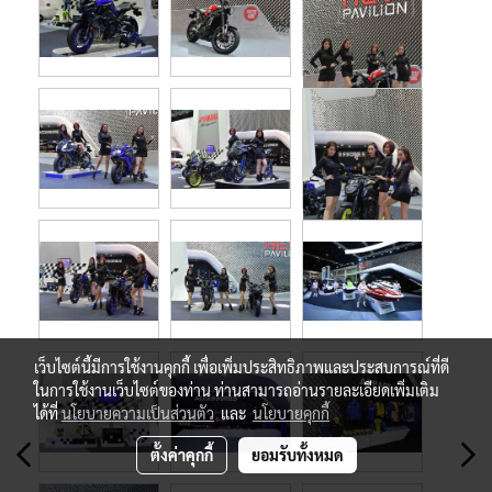
เว็บไซต์นี้มีการใช้งานคุกกี้ เพื่อเพิ่มประสิทธิภาพและประสบการณ์ที่ดี
ในการใช้งานเว็บไซต์ของท่าน ท่านสามารถอ่านรายละเอียดเพิ่มเติม
ได้ที่
นโยบายความเป็นส่วนตัว
และ
นโยบายคุกกี้
ตั้งค่าคุกกี้
ยอมรับทั้งหมด