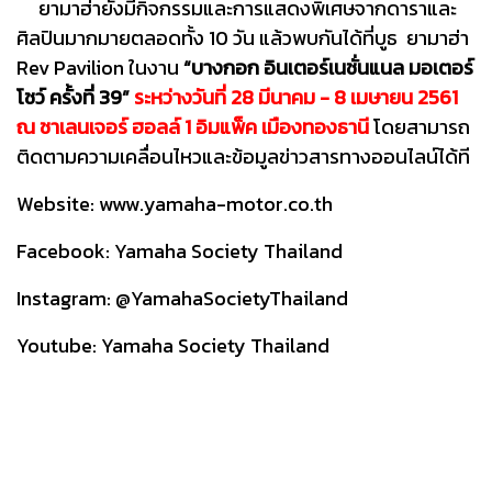
ยามาฮ่ายังมีกิจกรรมและการแสดงพิเศษจากดาราและ
ศิลปินมากมายตลอดทั้ง 10 วัน แล้วพบกันได้ที่บูธ ยามาฮ่า
Rev Pavilion ในงาน
“บางกอก อินเตอร์เนชั่นแนล มอเตอร์
โชว์ ครั้งที่ 39”
ระหว่างวันที่ 28 มีนาคม - 8 เมษายน 2561
ณ ชาเลนเจอร์ ฮอลล์ 1 อิมแพ็ค เมืองทองธานี
โดยสามารถ
ติดตามความเคลื่อนไหวและข้อมูลข่าวสารทางออนไลน์ได้ที
Website:
www.yamaha-motor.co.th
Facebook: Yamaha Society Thailand
Instagram: @YamahaSocietyThailand
Youtube: Yamaha Society Thailand