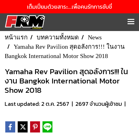
เต็มเปี่ยมด้วยสาระ...เพื่อคนรักการขับขี่
หน้าแรก
บทความทั้งหมด
News
Yamaha Rev Pavilion สุดอลังการ!!! ในงาน
Bangkok International Motor Show 2018
Yamaha Rev Pavilion สุดอลังการ!!! ใน
งาน Bangkok International Motor
Show 2018
Last updated: 2 ต.ค. 2567
|
2697 จำนวนผู้เข้าชม
|