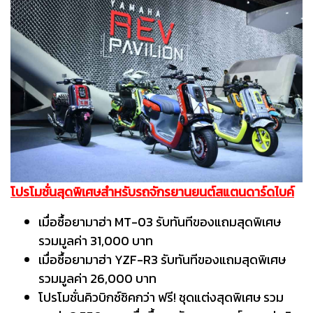
โปรโมชั่นสุดพิเศษสำหรับรถจักรยานยนต์สแตนดาร์ดไบค์
เมื่อซื้อยามาฮ่า MT-03 รับทันทีของแถมสุดพิเศษ
รวมมูลค่า 31,000 บาท
เมื่อซื้อยามาฮ่า YZF-R3 รับทันทีของแถมสุดพิเศษ
รวมมูลค่า 26,000 บาท
โปรโมชั่นคิวบิกซ์ชิคกว่า ฟรี! ชุดแต่งสุดพิเศษ รวม