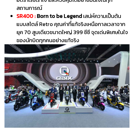
สถานการณ์
SR400 :
Born to be Legend
เสน่ห์ความเป็นต้น
แบบสไตล์ Retro คุณค่าที่แท้จริงเหนือกาลเวลาจาก
ยุค 70 สูบเดียวขนาดใหญ่ 399 ซีซี จุดเด่นพิเศษในใจ
ของนักบิดทุกคนอย่างแท้จริง