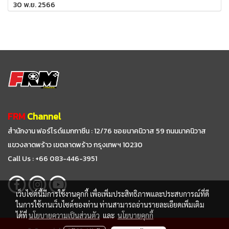
30 พ.ย. 2566
FRM
Channel
สำนักงาน ฟอร์ไรด์แมกกาซีน : 12/76 ซอยนาคนิวาส 59
ถนนนาคนิวาส
แขวงลาดพร้าว เขตลาดพร้าว กรุงเทพฯ 10230
Call Us : +66 083-446-3951
เว็บไซต์นี้มีการใช้งานคุกกี้ เพื่อเพิ่มประสิทธิภาพและประสบการณ์ที่ดี
ในการใช้งานเว็บไซต์ของท่าน ท่านสามารถอ่านรายละเอียดเพิ่มเติม
ได้ที่
นโยบายความเป็นส่วนตัว
และ
นโยบายคุกกี้