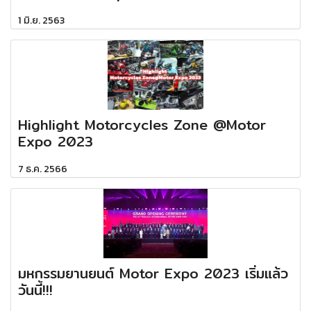
1 มิ.ย. 2563
Highlight Motorcycles Zone @Motor
Expo 2023
7 ธ.ค. 2566
มหกรรมยานยนต์ Motor Expo 2023 เริ่มแล้ว
วันนี้!!!