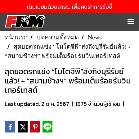
เต็มเปี่ยมด้วยสาระ...เพื่อคนรักการขับขี่
หน้าแรก
บทความทั้งหมด
News
สุดยอดรถแข่ง “โมโตจีพี”​ส่งถึงบุรีรัมย์แล้ว! -
“สนามช้างฯ” พร้อมเต็มร้อยรับวินเทอร์เทสต์
สุดยอดรถแข่ง “โมโตจีพี”​ส่งถึงบุรีรัมย์
แล้ว! - “สนามช้างฯ” พร้อมเต็มร้อยรับวิน
เทอร์เทสต์
Last updated: 2 ต.ค. 2567
|
1875 จำนวนผู้เข้าชม
|