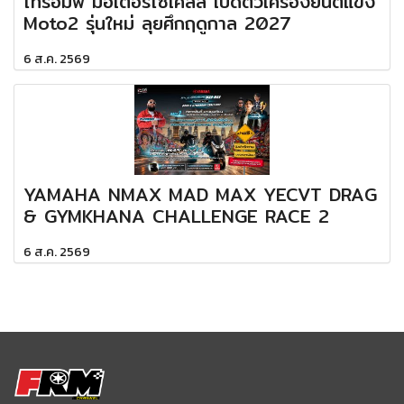
ไทรอัมพ์ มอเตอร์ไซเคิลส์ เปิดตัวเครื่องยนต์แข่ง
Moto2 รุ่นใหม่ ลุยศึกฤดูกาล 2027
6 ส.ค. 2569
YAMAHA NMAX MAD MAX YECVT DRAG
& GYMKHANA CHALLENGE RACE 2
6 ส.ค. 2569