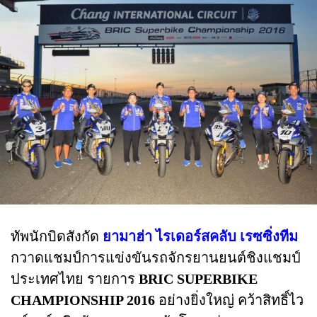
ทัพนักบิดสังกัด
ยามาฮ่า ไรเดอร์สคลับ เรซซิ่งทีม
กวาดแชมป์การแข่งขันรถจักรยานยนต์ชิงแชมป์
ประเทศไทย รายการ
BRIC SUPERBIKE
CHAMPIONSHIP 2016
อย่างยิ่งใหญ่ คว้าสิทธิ์ไว