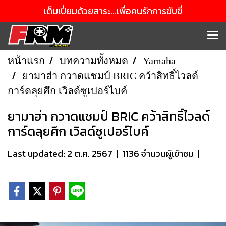
เต็มเปี่ยมด้วยสาระ...เพื่อคนรักการขับขี่
หน้าแรก
บทความทั้งหมด
Yamaha
ยามาฮ่า กวาดแชมป์ BRIC คว้าสิทธิ์ไวลด์
การ์ดลุยศึก เวิลด์ซูเปอร์ไบค์
ยามาฮ่า กวาดแชมป์ BRIC คว้าสิทธิ์ไวลด์
การ์ดลุยศึก เวิลด์ซูเปอร์ไบค์
Last updated: 2 ต.ค. 2567
|
1136 จำนวนผู้เข้าชม
|