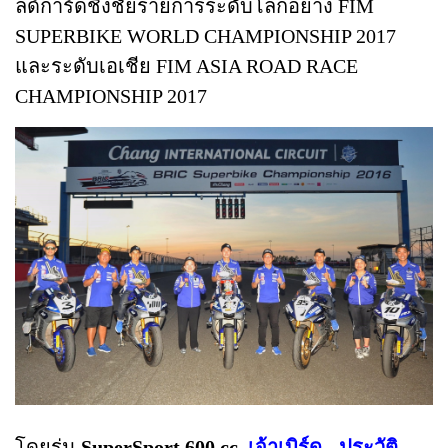
ลด์การ์ดชิงชัยรายการระดับโลกอย่าง FIM
SUPERBIKE WORLD CHAMPIONSHIP 2017
และระดับเอเชีย FIM ASIA ROAD RACE
CHAMPIONSHIP 2017
โดยรุ่น
SuperSport 600 cc.
เจ้าเบิร์ด - ประวัติ