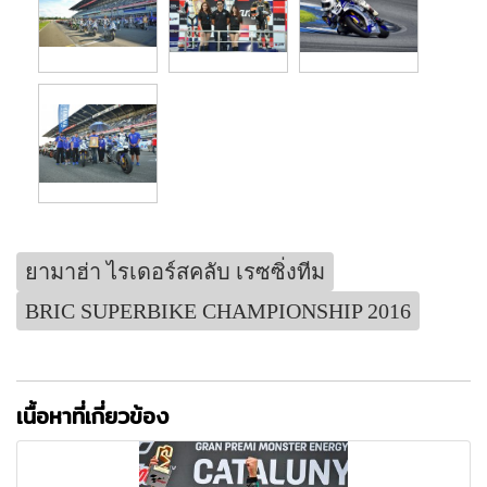
ยามาฮ่า ไรเดอร์สคลับ เรซซิ่งทีม
BRIC SUPERBIKE CHAMPIONSHIP 2016
เนื้อหาที่เกี่ยวข้อง