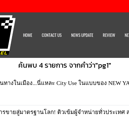
HOME
CONTACT US
NEWS UPDATE
REVIEW
NE
ค้นพบ 4 รายการ จากคำว่า"pg1"
ุกเส้นทางในเมือง...นี่แหละ City Use ในแบบของ NEW
ารขายสู่มาตรฐานโลก! ติวเข้มผู้จำหน่ายทั่วประเท