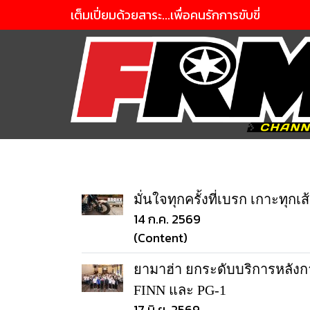
เต็มเปี่ยมด้วยสาระ...เพื่อคนรักการขับขี่
มั่นใจทุกครั้งที่เบรก เกาะท
14 ก.ค. 2569
(Content)
ยามาฮ่า ยกระดับบริการหลังก
FINN และ PG-1
17 มิ.ย. 2569