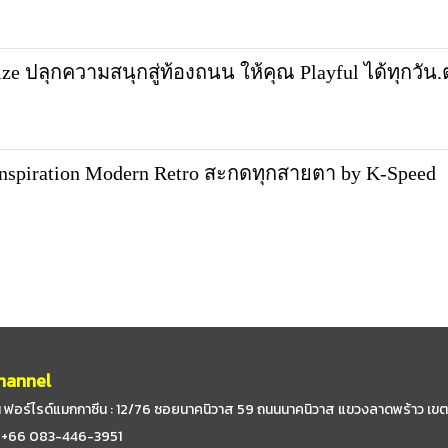
 ปลุกความสนุกสู่ท้องถนน ให้คุณ Playful ได้ทุกวัน
piration Modern Retro สะกดทุกสายตา by K-Speed
hannel
 ฟอร์ไรด์แมกกาซีน : 12/76 ซอยนาคนิวาส 59
ถนนนาคนิวาส แขวงลาดพร้าว เขต
 : +66 083-446-3951