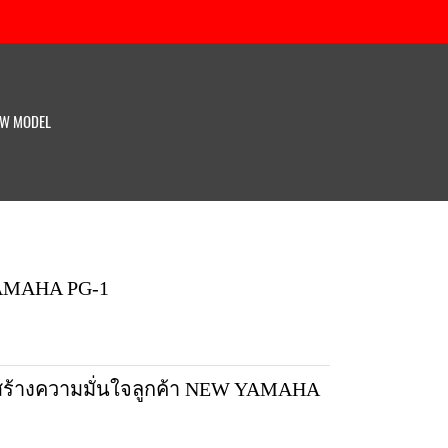
W MODEL
 YAMAHA PG-1
ศ สร้างความมั่นใจลูกค้า NEW YAMAHA