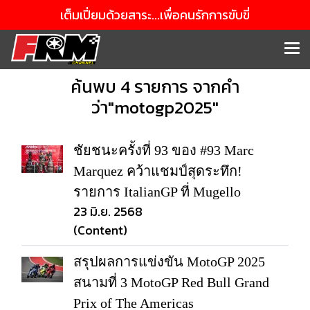
เต็มเปี่ยมด้วยสาระ...เพื่อคนรักการขับขี่
ค้นพบ 4 รายการ จากคำ
ว่า"motogp2025"
ชัยชนะครั้งที่ 93 ของ #93 Marc
Marquez คว้าแชมป์สุดระทึก!
รายการ ItalianGP ที่ Mugello
23 มิ.ย. 2568
(Content)
สรุปผลการแข่งขัน MotoGP 2025
สนามที่ 3 MotoGP Red Bull Grand
Prix of The Americas