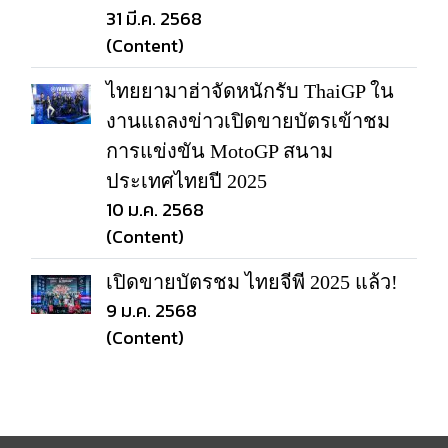
31 มี.ค. 2568
(Content)
ไทยยามาฮ่าจัดหนักรับ ThaiGP ใน
งานแถลงข่าวเปิดขายบัตรเข้าชม
การแข่งขัน MotoGP สนาม
ประเทศไทยปี 2025
10 ม.ค. 2568
(Content)
เปิดขายบัตรชม ไทยจีพี 2025 แล้ว!
9 ม.ค. 2568
(Content)