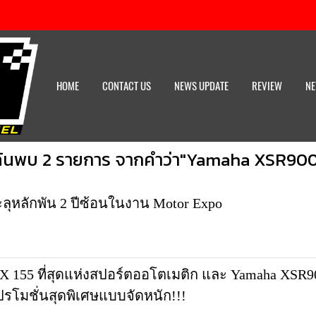
HOME
CONTACT US
NEWS UPDATE
REVIEW
NE
้นพบ 2 รายการ จากคำว่า"Yamaha XSR90
ะลุหลักพัน 2 ปีซ้อนในงาน Motor Expo
X 155 ที่สุดแห่งสปอร์ตออโตเมติก และ Yamaha XSR
รโมชั่นสุดพิเศษแบบจัดหนัก!!!