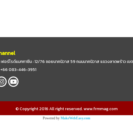
hannel
 ฟอร์ไรด์แมกกาซีน : 12/76 ซอยนาคนิวาส 59
ถนนนาคนิวาส แขวงลาดพร้าว เขต
 : +66 083-446-3951
© Copyright 2016 All right reserved. www.frmmag.com
Powered by
MakeWebEasy.com