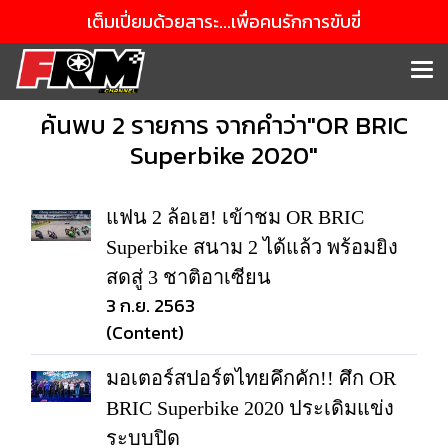
เต็มเปี่ยมด้วยสาระ...เพื่อคนรักการขับขี่
ค้นพบ 2 รายการ จากคำว่า"OR BRIC
Superbike 2020"
แฟน 2 ล้อเฮ! เข้าชม OR BRIC
Superbike สนาม 2 ได้แล้ว พร้อมยิง
สดสู่ 3 ชาติอาเซียน
3 ก.ย. 2563
(Content)
มอเตอร์สปอร์ตไทยคึกคัก!! ศึก OR
BRIC Superbike 2020 ประเดิมแข่ง
ระบบปิด