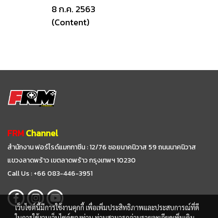
8 ก.ค. 2563
(Content)
FRM
Channel
สำนักงาน ฟอร์ไรด์แมกกาซีน : 12/76 ซอยนาคนิวาส 59
ถนนนาคนิวาส
แขวงลาดพร้าว เขตลาดพร้าว กรุงเทพฯ 10230
Call Us : +66 083-446-3951
เว็บไซต์นี้มีการใช้งานคุกกี้ เพื่อเพิ่มประสิทธิภาพและประสบการณ์ที่ดี
ในการใช้งานเว็บไซต์ของท่าน ท่านสามารถอ่านรายละเอียดเพิ่มเติม