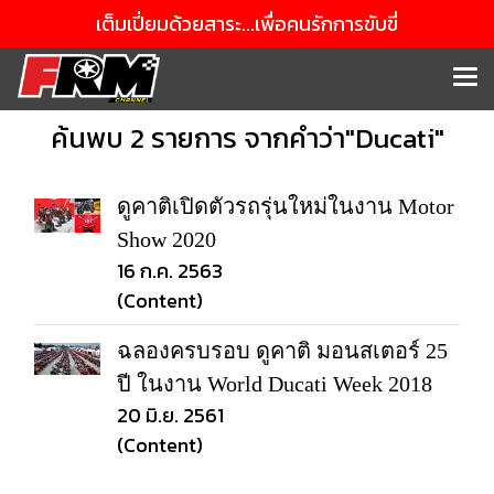
เต็มเปี่ยมด้วยสาระ...เพื่อคนรักการขับขี่
ค้นพบ 2 รายการ จากคำว่า"Ducati"
ดูคาติเปิดตัวรถรุ่นใหม่ในงาน Motor
Show 2020
16 ก.ค. 2563
(Content)
ฉลองครบรอบ ดูคาติ มอนสเตอร์ 25
ปี ในงาน World Ducati Week 2018
20 มิ.ย. 2561
(Content)