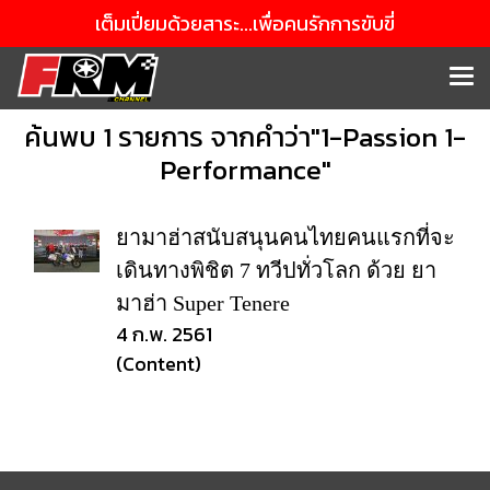
เต็มเปี่ยมด้วยสาระ...เพื่อคนรักการขับขี่
ค้นพบ 1 รายการ จากคำว่า"1-Passion 1-
Performance"
ยามาฮ่าสนับสนุนคนไทยคนแรกที่จะ
เดินทางพิชิต 7 ทวีปทั่วโลก ด้วย ยา
มาฮ่า Super Tenere
4 ก.พ. 2561
(Content)