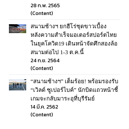
28 ก.พ. 2565
(Content)
สนามช้างฯ ยกฮีโร่ชุดขาวเบื้อง
หลังความสำเร็จมอเตอร์สปอร์ตไทย
ในยุคโควิด19 เดินหน้าจัดศึกสองล้อ
สนามต่อไป 1-3 ต.ค.นี้
24 ก.ย. 2564
(Content)
“สนามช้างฯ” เต็มร้อย! พร้อมรองรับ
“เวิลด์ ซูเปอร์ไบค์” นักบิดแถวหน้าชี้
เกมจะกลับมาระอุที่บุรีรัมย์
14 มี.ค. 2562
(Content)