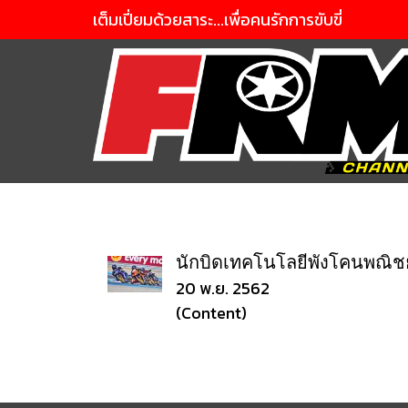
เต็มเปี่ยมด้วยสาระ...เพื่อคนรักการขับขี่
นักบิดเทคโนโลยีพังโคนพณิชย
20 พ.ย. 2562
(Content)