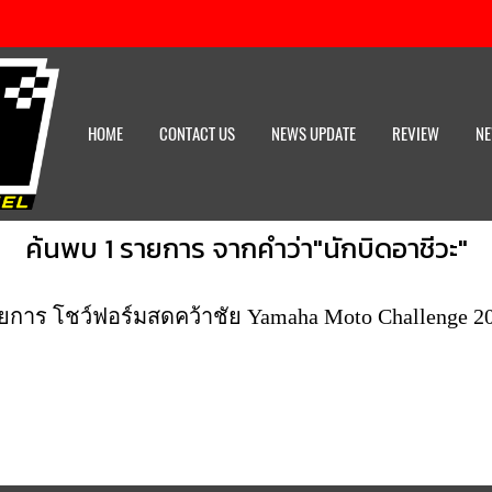
HOME
CONTACT US
NEWS UPDATE
REVIEW
NE
ค้นพบ 1 รายการ จากคำว่า"นักบิดอาชีวะ"
การ โชว์ฟอร์มสดคว้าชัย Yamaha Moto Challenge 20