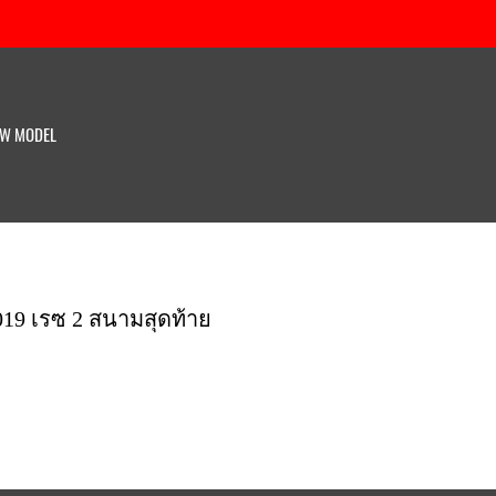
W MODEL
19 เรซ 2 สนามสุดท้าย