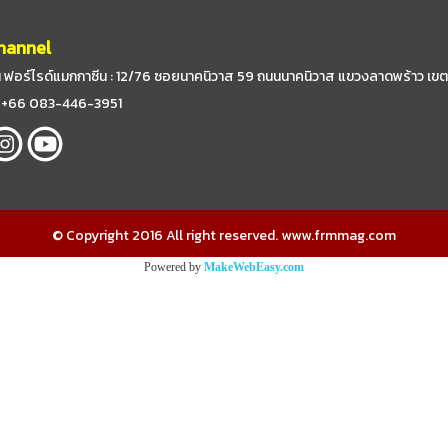
hannel
 ฟอร์ไรด์แมกกาซีน : 12/76 ซอยนาคนิวาส 59
ถนนนาคนิวาส แขวงลาดพร้าว เขต
 : +66 083-446-3951
© Copyright 2016 All right reserved. www.frmmag.com
Powered by
MakeWebEasy.com